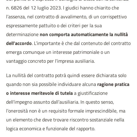
n. 6826 del 12 luglio 2023. I giudici hanno chiarito che
l’assenza, nel contratto di avvalimento, di un corrispettivo
espressamente pattuito o dei criteri per la sua
determinazione
non comporta automaticamente la nullità
dell’accordo
. L’importante è che dal contenuto del contratto
emerga comunque un interesse patrimoniale o un
vantaggio concreto per l’impresa ausiliaria.
La nullità del contratto potrà quindi essere dichiarata solo
quando non sia possibile individuare alcuna
ragione pratica
o interesse meritevole di tutela
a giustificazione
dell’impegno assunto dall’ausiliaria. In questo senso,
l’onerosità non è un requisito formale imprescindibile, ma
un elemento che deve trovare riscontro sostanziale nella
logica economica e funzionale del rapporto.