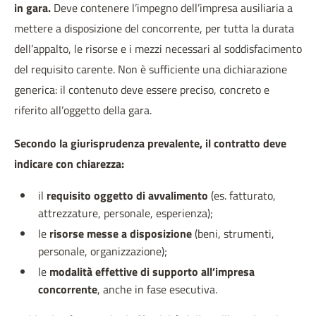
in gara.
Deve contenere l’impegno dell’impresa ausiliaria a
mettere a disposizione del concorrente, per tutta la durata
dell’appalto, le risorse e i mezzi necessari al soddisfacimento
del requisito carente. Non è sufficiente una dichiarazione
generica: il contenuto deve essere preciso, concreto e
riferito all’oggetto della gara.
Secondo la giurisprudenza prevalente, il contratto deve
indicare con chiarezza:
il
requisito oggetto di avvalimento
(es. fatturato,
attrezzature, personale, esperienza);
le
risorse messe a disposizione
(beni, strumenti,
personale, organizzazione);
le
modalità effettive di supporto all’impresa
concorrente
, anche in fase esecutiva.