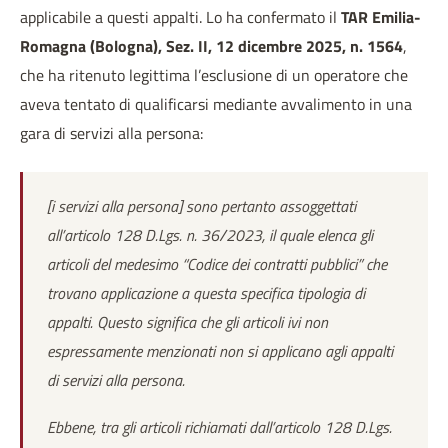
applicabile a questi appalti. Lo ha confermato il
TAR Emilia-
Romagna (Bologna), Sez. II, 12 dicembre 2025, n. 1564
,
che ha ritenuto legittima l’esclusione di un operatore che
aveva tentato di qualificarsi mediante avvalimento in una
gara di servizi alla persona:
[i servizi alla persona] sono pertanto assoggettati
all’articolo 128 D.Lgs. n. 36/2023, il quale elenca gli
articoli del medesimo “Codice dei contratti pubblici” che
trovano applicazione a questa specifica tipologia di
appalti. Questo significa che gli articoli ivi non
espressamente menzionati non si applicano agli appalti
di servizi alla persona.
Ebbene, tra gli articoli richiamati dall’articolo 128 D.Lgs.