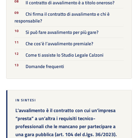
Il contratto di avvalimento è a titolo oneroso?
Chi firma il contratto di avvalimento e chi è
responsabile?
Si può fare avvalimento per più gare?
Che cos’è l’avvalimento premiale?
Come ti assiste lo Studio Legale Calzoni
Domande frequenti
IN SINTESI
L’avvalimento è il contratto con cui un’impresa
“presta” a un’altra i requisiti tecnico-
professionali che le mancano per partecipare a
una gara pubblica (art. 104 del d.lgs. 36/2023).