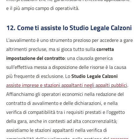
e il più ampio campo di operatività.
12. Come ti assiste lo Studio Legale Calzoni
L’avvalimento è uno strumento prezioso per accedere a gare
altrimenti precluse, ma si gioca tutto sulla
corretta
impostazione del contratto
: una clausola generica
sull’effettiva messa a disposizione delle risorse è la causa
più frequente di esclusione. Lo
Studio Legale Calzoni
assiste imprese e stazioni appaltanti negli appalti pubblici
.
Affianchiamo gli operatori economici nella redazione del
contratto di avvalimento e delle dichiarazioni, e nella
verifica di compatibilità tra i requisiti prestati e l’oggetto
della gara, anche in contesti ad alta concorrenzialità;
assistiamo le stazioni appaltanti nella verifica di