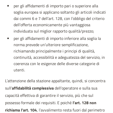
per gli affidamenti di importo pari o superiore alla
soglia europea si applicano soltanto gli articoli indicati
dai commi 6 e 7 dell’art. 128, con l’obbligo del criterio
dell’offerta economicamente più vantaggiosa
individuata sul miglior rapporto qualità/prezzo;
per gli affidamenti di importo inferiore alla soglia la
norma prevede un’ulteriore semplificazione,
richiamando principalmente i principi di qualità,
continuità, accessibilità e adeguatezza del servizio, in
coerenza con le esigenze delle diverse categorie di
utenti.
L’attenzione della stazione appaltante, quindi, si concentra
sull’
affidabilità complessiva
dell’operatore e sulla sua
capacità effettiva di garantire il servizio, più che sul
possesso formale dei requisiti. E poiché
l’art. 128 non
richiama l’art. 104
, l’avvalimento resta fuori dal perimetro