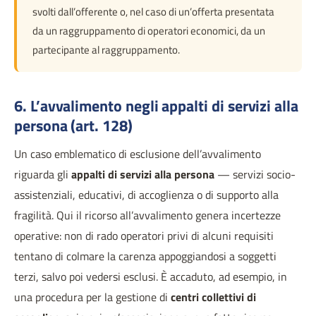
svolti dall’offerente o, nel caso di un’offerta presentata
da un raggruppamento di operatori economici, da un
partecipante al raggruppamento.
6. L’avvalimento negli appalti di servizi alla
persona (art. 128)
Un caso emblematico di esclusione dell’avvalimento
riguarda gli
appalti di servizi alla persona
— servizi socio-
assistenziali, educativi, di accoglienza o di supporto alla
fragilità. Qui il ricorso all’avvalimento genera incertezze
operative: non di rado operatori privi di alcuni requisiti
tentano di colmare la carenza appoggiandosi a soggetti
terzi, salvo poi vedersi esclusi. È accaduto, ad esempio, in
una procedura per la gestione di
centri collettivi di