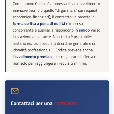
Con il nuovo Codice è ammesso il solo avvalimento
operativo
(non più quello “di garanzia” sui requisiti
economico-finanziari); il contratto va redatto in
forma scritta a pena di nullità
e impresa
concorrente e ausiliaria rispondono
in solido
verso
la stazione appaltante. Non tutto è prestabile:
restano esclusi i requisiti di ordine generale e di
idoneità professionale. Il Codice prevede anche
l’
avvalimento premiale
, per migliorare l’offerta e
non solo per raggiungere i requisiti minimi.
Contattaci per una
consulenza