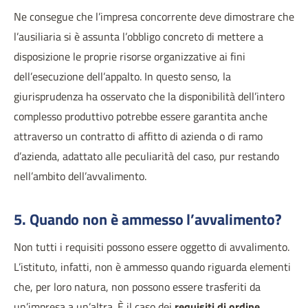
Ne consegue che l’impresa concorrente deve dimostrare che
l’ausiliaria si è assunta l’obbligo concreto di mettere a
disposizione le proprie risorse organizzative ai fini
dell’esecuzione dell’appalto. In questo senso, la
giurisprudenza ha osservato che la disponibilità dell’intero
complesso produttivo potrebbe essere garantita anche
attraverso un contratto di affitto di azienda o di ramo
d’azienda, adattato alle peculiarità del caso, pur restando
nell’ambito dell’avvalimento.
5. Quando non è ammesso l’avvalimento?
Non tutti i requisiti possono essere oggetto di avvalimento.
L’istituto, infatti, non è ammesso quando riguarda elementi
che, per loro natura, non possono essere trasferiti da
un’impresa a un’altra. È il caso dei
requisiti di ordine