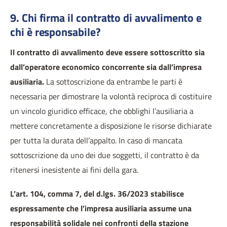
9. Chi firma il contratto di avvalimento e
chi è responsabile?
Il contratto di avvalimento deve essere sottoscritto sia
dall’operatore economico concorrente sia dall’impresa
ausiliaria.
La sottoscrizione da entrambe le parti è
necessaria per dimostrare la volontà reciproca di costituire
un vincolo giuridico efficace, che obblighi l’ausiliaria a
mettere concretamente a disposizione le risorse dichiarate
per tutta la durata dell’appalto. In caso di mancata
sottoscrizione da uno dei due soggetti, il contratto è da
ritenersi inesistente ai fini della gara.
L’art. 104, comma 7, del d.lgs. 36/2023 stabilisce
espressamente che l’impresa ausiliaria assume una
responsabilità solidale nei confronti della stazione