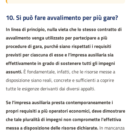
10. Si può fare avvalimento per più gare?
In linea di principio, nulla vieta che lo stesso contratto di
avvalimento venga utilizzato per partecipare a più
procedure di gara, purché siano rispettati i requisiti
previsti per ciascuna di esse e l’impresa ausiliaria sia
effettivamente in grado di sostenere tutti gli impegni
assunti.
È fondamentale, infatti, che le risorse messe a
disposizione siano reali, concrete e sufficienti a coprire
tutte le esigenze derivanti dai diversi appalti.
Se l’impresa ausiliaria presta contemporaneamente i
propri requisiti a più operatori economici, deve dimostrare
che tale pluralità di impegni non compromette l’effettiva
messa a disposizione delle risorse dichiarate.
In mancanza