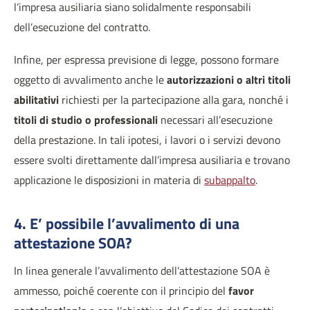
l’impresa ausiliaria siano solidalmente responsabili
dell’esecuzione del contratto.
Infine, per espressa previsione di legge, possono formare
oggetto di avvalimento anche le
autorizzazioni o altri titoli
abilitativi
richiesti per la partecipazione alla gara, nonché i
titoli di studio o professionali
necessari all’esecuzione
della prestazione. In tali ipotesi, i lavori o i servizi devono
essere svolti direttamente dall’impresa ausiliaria e trovano
applicazione le disposizioni in materia di
subappalto
.
4. E’ possibile l’avvalimento di una
attestazione SOA?
In linea generale l’avvalimento dell’attestazione SOA è
ammesso, poiché coerente con il principio del
favor