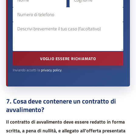
VOGLIO ESSERE RICHIAMATO
Inviando accetti la
privacy policy
.
7. Cosa deve contenere un contratto di
avvalimento?
Il contratto di avvalimento deve essere redatto in forma
scritta, a pena di nullità, e allegato all’offerta presentata