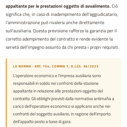
appaltante per le prestazioni oggetto di avvalimento.
Ciò
significa che, in caso di inadempimento dell’aggiudicatario,
l’amministrazione può rivalersi anche direttamente
sull’ausiliaria. Questa previsione rafforza la garanzia per il
corretto adempimento del contratto e rende evidente la
serietà dell’impegno assunto da chi presta i propri requisiti.
LA NORMA · ART. 104, COMMA 7, D.LGS. 36/2023
L’operatore economico e l’impresa ausiliaria sono
responsabili in solido nei confronti della stazione
appaltante in relazione alle prestazioni oggetto del
contratto. Gli obblighi previsti dalla normativa antimafia a
carico dell’operatore economico si applicano anche nei
confronti del soggetto ausiliario, in ragione dell’importo
dell’appalto posto a base di gara.