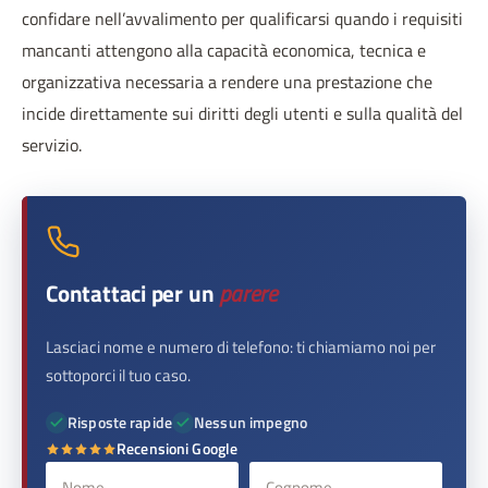
confidare nell’avvalimento per qualificarsi quando i requisiti
mancanti attengono alla capacità economica, tecnica e
organizzativa necessaria a rendere una prestazione che
incide direttamente sui diritti degli utenti e sulla qualità del
servizio.
Contattaci per un
parere
Lasciaci nome e numero di telefono: ti chiamiamo noi per
sottoporci il tuo caso.
Risposte rapide
Nessun impegno
Recensioni Google