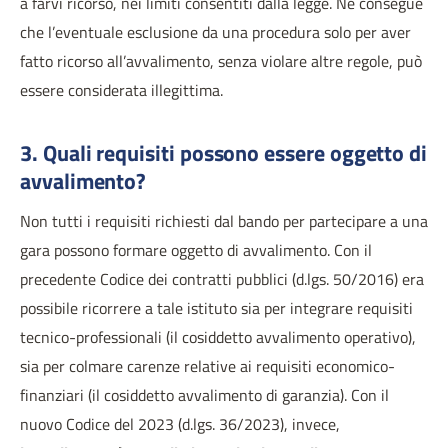
a farvi ricorso, nei limiti consentiti dalla legge. Ne consegue
che l’eventuale esclusione da una procedura solo per aver
fatto ricorso all’avvalimento, senza violare altre regole, può
essere considerata illegittima.
3. Quali requisiti possono essere oggetto di
avvalimento?
Non tutti i requisiti richiesti dal bando per partecipare a una
gara possono formare oggetto di avvalimento. Con il
precedente Codice dei contratti pubblici (d.lgs. 50/2016) era
possibile ricorrere a tale istituto sia per integrare requisiti
tecnico-professionali (il cosiddetto avvalimento operativo),
sia per colmare carenze relative ai requisiti economico-
finanziari (il cosiddetto avvalimento di garanzia). Con il
nuovo Codice del 2023 (d.lgs. 36/2023), invece,