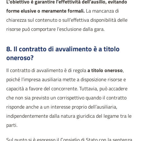
L’obiettivo è garantire l’effettività dell’ausilio, evitando
forme elusive o meramente formali.
La mancanza di
chiarezza sul contenuto o sull’effettiva disponibilità delle
risorse può comportare l’esclusione dalla gara.
8. Il contratto di avvalimento è a titolo
oneroso?
Il contratto di avvalimento è di regola
a titolo oneroso
,
poiché l’impresa ausiliaria mette a disposizione risorse e
capacità a favore del concorrente. Tuttavia, può accadere
che non sia previsto un corrispettivo quando il contratto
risponde anche a un interesse proprio dell’ausiliaria,
indipendentemente dalla natura giuridica del legame tra le
parti.
Sul punto si è espresso il Consiglio di Stato con la sentenza