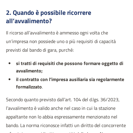
2. Quando è possibile ricorrere
all’avvalimento?
Il ricorso all’avvalimento è ammesso ogni volta che
un’impresa non possiede uno o più requisiti di capacità
previsti dal bando di gara, purché:
si tratti di requisiti che possono formare oggetto di
avvalimento;
il contratto con l’impresa ausiliaria sia regolarmente
formalizzato
.
Secondo quanto previsto dall’art. 104 del d.lgs. 36/2023,
l’avvalimento è valido anche nel caso in cui la stazione
appaltante non lo abbia espressamente menzionato nel
bando. La norma riconosce infatti un diritto del concorrente