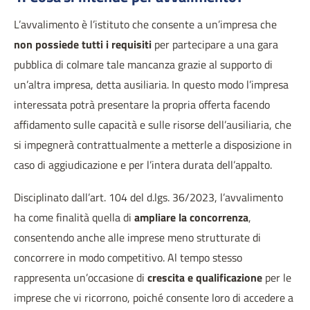
L’avvalimento è l’istituto che consente a un’impresa che
non possiede tutti i requisiti
per partecipare a una gara
pubblica di colmare tale mancanza grazie al supporto di
un’altra impresa, detta ausiliaria. In questo modo l’impresa
interessata potrà presentare la propria offerta facendo
affidamento sulle capacità e sulle risorse dell’ausiliaria, che
si impegnerà contrattualmente a metterle a disposizione in
caso di aggiudicazione e per l’intera durata dell’appalto.
Disciplinato dall’art. 104 del d.lgs. 36/2023, l’avvalimento
ha come finalità quella di
ampliare la concorrenza
,
consentendo anche alle imprese meno strutturate di
concorrere in modo competitivo. Al tempo stesso
rappresenta un’occasione di
crescita e qualificazione
per le
imprese che vi ricorrono, poiché consente loro di accedere a