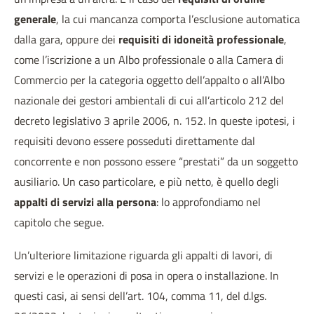
generale
, la cui mancanza comporta l’esclusione automatica
dalla gara, oppure dei
requisiti di idoneità professionale
,
come l’iscrizione a un Albo professionale o alla Camera di
Commercio per la categoria oggetto dell’appalto o all’Albo
nazionale dei gestori ambientali di cui all’articolo 212 del
decreto legislativo 3 aprile 2006, n. 152. In queste ipotesi, i
requisiti devono essere posseduti direttamente dal
concorrente e non possono essere “prestati” da un soggetto
ausiliario. Un caso particolare, e più netto, è quello degli
appalti di servizi alla persona
: lo approfondiamo nel
capitolo che segue.
Un’ulteriore limitazione riguarda gli appalti di lavori, di
servizi e le operazioni di posa in opera o installazione. In
questi casi, ai sensi dell’art. 104, comma 11, del d.lgs.