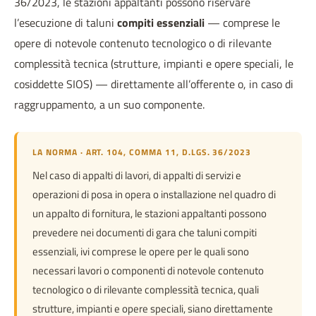
36/2023, le stazioni appaltanti possono riservare
l’esecuzione di taluni
compiti essenziali
— comprese le
opere di notevole contenuto tecnologico o di rilevante
complessità tecnica (strutture, impianti e opere speciali, le
cosiddette SIOS) — direttamente all’offerente o, in caso di
raggruppamento, a un suo componente.
LA NORMA · ART. 104, COMMA 11, D.LGS. 36/2023
Nel caso di appalti di lavori, di appalti di servizi e
operazioni di posa in opera o installazione nel quadro di
un appalto di fornitura, le stazioni appaltanti possono
prevedere nei documenti di gara che taluni compiti
essenziali, ivi comprese le opere per le quali sono
necessari lavori o componenti di notevole contenuto
tecnologico o di rilevante complessità tecnica, quali
strutture, impianti e opere speciali, siano direttamente