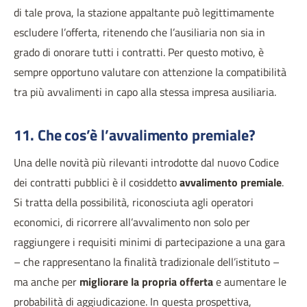
di tale prova, la stazione appaltante può legittimamente
escludere l’offerta, ritenendo che l’ausiliaria non sia in
grado di onorare tutti i contratti. Per questo motivo, è
sempre opportuno valutare con attenzione la compatibilità
tra più avvalimenti in capo alla stessa impresa ausiliaria.
11. Che cos’è l’avvalimento premiale?
Una delle novità più rilevanti introdotte dal nuovo Codice
dei contratti pubblici è il cosiddetto
avvalimento premiale
.
Si tratta della possibilità, riconosciuta agli operatori
economici, di ricorrere all’avvalimento non solo per
raggiungere i requisiti minimi di partecipazione a una gara
– che rappresentano la finalità tradizionale dell’istituto –
ma anche per
migliorare la propria offerta
e aumentare le
probabilità di aggiudicazione. In questa prospettiva,