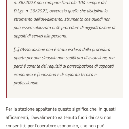
n. 36/2023 non compare l’articolo 104 sempre del
D.Lgs. n. 36/2023, ovverosia quello che disciplina lo
strumento dell’avvalimento: strumento che quindi non
può essere utilizzato nelle procedure di aggiudicazione di
appalti di servizi alla persona.
[…] l’Associazione non è stata esclusa dalla procedura
aperta per una clausola non codificata di esclusione, ma
perché carente dei requisiti di partecipazione di capacità
economica e finanziaria e di capacità tecnica e
professionale.
Per la stazione appaltante questo significa che, in questi
affidamenti, l’avvalimento va tenuto fuori dai casi non
consentiti; per l’operatore economico, che non può