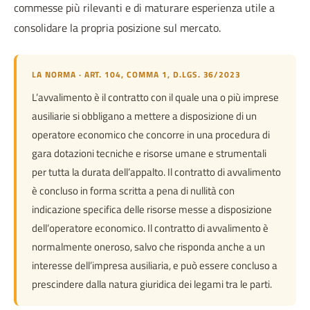
commesse più rilevanti e di maturare esperienza utile a
consolidare la propria posizione sul mercato.
LA NORMA · ART. 104, COMMA 1, D.LGS. 36/2023
L’avvalimento è il contratto con il quale una o più imprese
ausiliarie si obbligano a mettere a disposizione di un
operatore economico che concorre in una procedura di
gara dotazioni tecniche e risorse umane e strumentali
per tutta la durata dell’appalto. Il contratto di avvalimento
è concluso in forma scritta a pena di nullità con
indicazione specifica delle risorse messe a disposizione
dell’operatore economico. Il contratto di avvalimento è
normalmente oneroso, salvo che risponda anche a un
interesse dell’impresa ausiliaria, e può essere concluso a
prescindere dalla natura giuridica dei legami tra le parti.