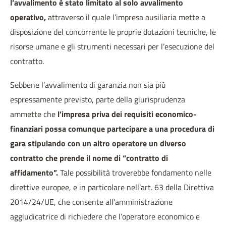
l’avvalimento è stato limitato al solo avvalimento
operativo,
attraverso il quale l’impresa ausiliaria mette a
disposizione del concorrente le proprie dotazioni tecniche, le
risorse umane e gli strumenti necessari per l’esecuzione del
contratto.
Sebbene l’avvalimento di garanzia non sia più
espressamente previsto, parte della giurisprudenza
ammette che
l’impresa priva dei requisiti economico-
finanziari possa comunque partecipare a una procedura di
gara stipulando con un altro operatore un diverso
contratto che prende il nome di “contratto di
affidamento”.
Tale possibilità troverebbe fondamento nelle
direttive europee, e in particolare nell’art. 63 della Direttiva
2014/24/UE, che consente all’amministrazione
aggiudicatrice di richiedere che l’operatore economico e