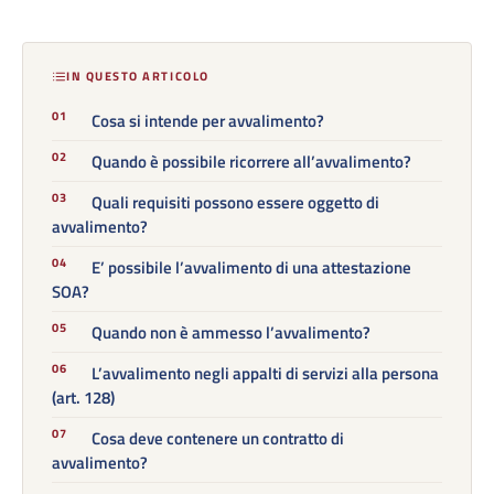
IN QUESTO ARTICOLO
Cosa si intende per avvalimento?
Quando è possibile ricorrere all’avvalimento?
Quali requisiti possono essere oggetto di
avvalimento?
E’ possibile l’avvalimento di una attestazione
SOA?
Quando non è ammesso l’avvalimento?
L’avvalimento negli appalti di servizi alla persona
(art. 128)
Cosa deve contenere un contratto di
avvalimento?