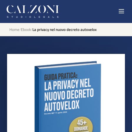
Home
/
Ebook
/
La privacy nel nuovo decreto autovelox