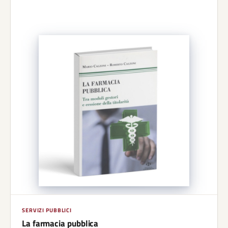
SERVIZI PUBBLICI
La farmacia pubblica