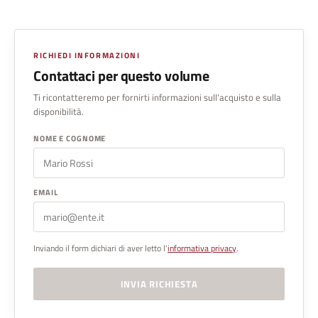
RICHIEDI INFORMAZIONI
Contattaci per questo volume
Ti ricontatteremo per fornirti informazioni sull'acquisto e sulla
disponibilità.
NOME E COGNOME
EMAIL
Inviando il form dichiari di aver letto l'
informativa privacy
.
INVIA RICHIESTA