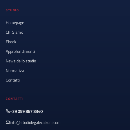
STUDIO
Homepage
Chi Siamo
Ebook
Approfondimenti
News dello studio
Normativa
Contatti
CONTATTI
+39 059 867 8340
info@studiolegalecalzoni.com