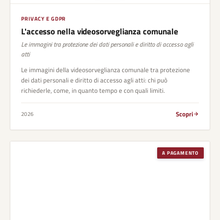
PRIVACY E GDPR
L'accesso nella videosorveglianza comunale
Le immagini tra protezione dei dati personali e diritto di accesso agli
atti
Le immagini della videosorveglianza comunale tra protezione
dei dati personali e diritto di accesso agli atti: chi può
richiederle, come, in quanto tempo e con quali limiti.
Scopri
2026
A PAGAMENTO