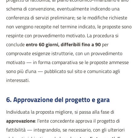
schema di convenzione, eventualmente indicendo una
conferenza di servizi preliminare; se le modifiche richieste
non vengono recepite nel termine indicato, le proposte sono
respinte con provvedimento motivato. La procedura si
conclude
entro 60 giorni, differibili fino a 90
per
comprovate esigenze istruttorie, con un provvedimento
motivato — in forma comparativa se le proposte ammesse
sono più d’una — pubblicato sul sito e comunicato agli
interessati.
6. Approvazione del progetto e gara
Individuata la proposta migliore, si passa alla fase di
approvazione
: l’ente concedente approva il progetto di
fattibilità — integrandolo, se necessario, con gli ulteriori