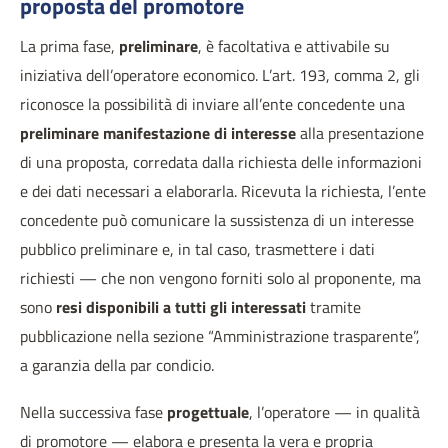
proposta del promotore
La prima fase,
preliminare
, è facoltativa e attivabile su
iniziativa dell’operatore economico. L’art. 193, comma 2, gli
riconosce la possibilità di inviare all’ente concedente una
preliminare manifestazione di interesse
alla presentazione
di una proposta, corredata dalla richiesta delle informazioni
e dei dati necessari a elaborarla. Ricevuta la richiesta, l’ente
concedente può comunicare la sussistenza di un interesse
pubblico preliminare e, in tal caso, trasmettere i dati
richiesti — che non vengono forniti solo al proponente, ma
sono
resi disponibili a tutti gli interessati
tramite
pubblicazione nella sezione “Amministrazione trasparente”,
a garanzia della par condicio.
Nella successiva fase
progettuale
, l’operatore — in qualità
di promotore — elabora e presenta la vera e propria