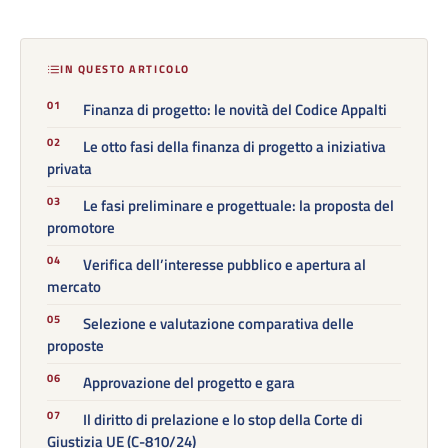
IN QUESTO ARTICOLO
Finanza di progetto: le novità del Codice Appalti
Le otto fasi della finanza di progetto a iniziativa
privata
Le fasi preliminare e progettuale: la proposta del
promotore
Verifica dell’interesse pubblico e apertura al
mercato
Selezione e valutazione comparativa delle
proposte
Approvazione del progetto e gara
Il diritto di prelazione e lo stop della Corte di
Giustizia UE (C-810/24)