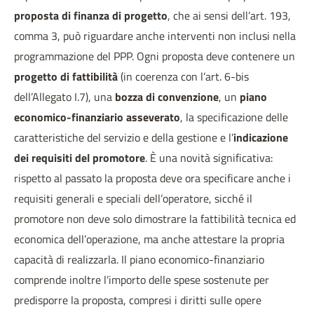
proposta di finanza di progetto
, che ai sensi dell’art. 193,
comma 3, può riguardare anche interventi non inclusi nella
programmazione del PPP. Ogni proposta deve contenere un
progetto di fattibilità
(in coerenza con l’art. 6-bis
dell’Allegato I.7), una
bozza di convenzione
, un
piano
economico-finanziario asseverato
, la specificazione delle
caratteristiche del servizio e della gestione e l’
indicazione
dei requisiti del promotore
. È una novità significativa:
rispetto al passato la proposta deve ora specificare anche i
requisiti generali e speciali dell’operatore, sicché il
promotore non deve solo dimostrare la fattibilità tecnica ed
economica dell’operazione, ma anche attestare la propria
capacità di realizzarla. Il piano economico-finanziario
comprende inoltre l’importo delle spese sostenute per
predisporre la proposta, compresi i diritti sulle opere