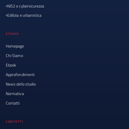
NIS2 e cybersicurezza
Edilizia e urbanistica
STUDIO
Homepage
Chi Siamo
Ebook
Approfondimenti
News dello studio
Normativa
Contatti
CONTATTI