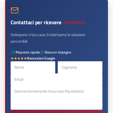
Contattaci per ricevere
assistenza
Sottoponici il tuo caso: ti indichiamo le soluzioni
percorribili.
Risposte rapide
Nessun impegno
Recensioni Google