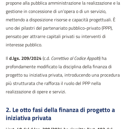
propone alla pubblica amministrazione la realizzazione e la
gestione in concessione di un’opera o di un servizio,
mettendo a disposizione risorse e capacità progettuali. È
uno dei pilastri del partenariato pubblico-privato (PPP),
pensato per attrarre capitali privati su interventi di
interesse pubblico.
Il
d.lgs. 209/2024
(c.d.
Correttivo al Codice Appalti
) ha
profondamente modificato la disciplina della finanza di
progetto su iniziativa privata, introducendo una procedura
più strutturata che rafforza il ruolo del PPP nella
realizzazione di opere e servizi.
2. Le otto fasi della finanza di progetto a
iniziativa privata