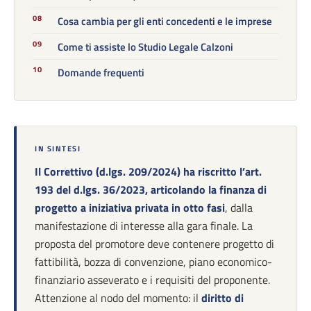
Cosa cambia per gli enti concedenti e le imprese
Come ti assiste lo Studio Legale Calzoni
Domande frequenti
IN SINTESI
Il Correttivo (d.lgs. 209/2024) ha riscritto l’art.
193 del d.lgs. 36/2023, articolando la finanza di
progetto a iniziativa privata in otto fasi
, dalla
manifestazione di interesse alla gara finale. La
proposta del promotore deve contenere progetto di
fattibilità, bozza di convenzione, piano economico-
finanziario asseverato e i requisiti del proponente.
Attenzione al nodo del momento: il
diritto di