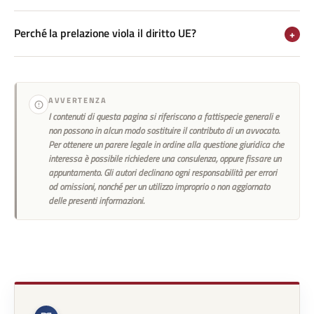
Perché la prelazione viola il diritto UE?
+
AVVERTENZA
I contenuti di questa pagina si riferiscono a fattispecie generali e
non possono in alcun modo sostituire il contributo di un avvocato.
Per ottenere un parere legale in ordine alla questione giuridica che
interessa è possibile richiedere una consulenza, oppure fissare un
appuntamento. Gli autori declinano ogni responsabilità per errori
od omissioni, nonché per un utilizzo improprio o non aggiornato
delle presenti informazioni.