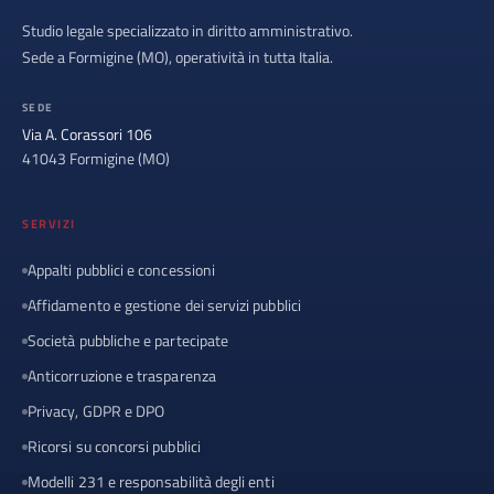
Studio legale specializzato in diritto amministrativo.
Sede a Formigine (MO), operatività in tutta Italia.
SEDE
Via A. Corassori 106
41043 Formigine (MO)
SERVIZI
Appalti pubblici e concessioni
Affidamento e gestione dei servizi pubblici
Società pubbliche e partecipate
Anticorruzione e trasparenza
Privacy, GDPR e DPO
Ricorsi su concorsi pubblici
Modelli 231 e responsabilità degli enti