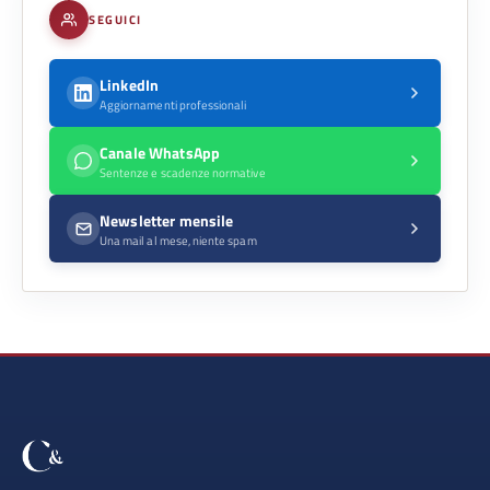
SEGUICI
LinkedIn
Aggiornamenti professionali
Canale WhatsApp
Sentenze e scadenze normative
Newsletter mensile
Una mail al mese, niente spam