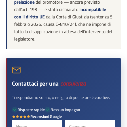
prelazione
del promotore — ancora previsto
dall’art. 193 — è stato dichiarato
incompatibile
con il diritto UE
dalla Corte di Giustizia (sentenza 5
febbraio 2026, causa C-810/24), che ne impone di
fatto la disapplicazione in attesa dell’intervento del
legislatore.
Contattaci per una
consulenza
Ti rispondiamo subito, o nel giro di poche ore lavorative.
Risposte rapide
Nessun impegno
Recensioni Google