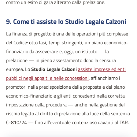
contro un esito di gara alterato dalla prelazione.
9. Come ti assiste lo Studio Legale Calzoni
La finanza di progetto è una delle operazioni più complesse
del Codice: otto fasi, tempi stringenti, un piano economico-
finanziario da asseverare e, oggi, un istituto — la
prelazione — in pieno assestamento dopo la censura
europea. Lo
Studio Legale Calzoni
assiste imprese ed enti
pubblici negli appalti e nelle concessioni
: affianchiamo i
promotori nella predisposizione della proposta e del piano
economico-finanziario e gli enti concedenti nella corretta
impostazione della procedura — anche nella gestione del
rischio legato al diritto di prelazione alla luce della sentenza
C-810/24 — fino all’eventuale contenzioso davanti al TAR.