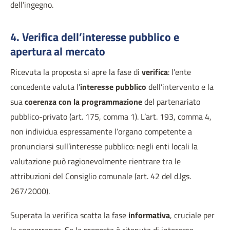
dell’ingegno.
4. Verifica dell’interesse pubblico e
apertura al mercato
Ricevuta la proposta si apre la fase di
verifica
: l’ente
concedente valuta l’
interesse pubblico
dell’intervento e la
sua
coerenza con la programmazione
del partenariato
pubblico-privato (art. 175, comma 1). L’art. 193, comma 4,
non individua espressamente l’organo competente a
pronunciarsi sull’interesse pubblico: negli enti locali la
valutazione può ragionevolmente rientrare tra le
attribuzioni del Consiglio comunale (art. 42 del d.lgs.
267/2000).
Superata la verifica scatta la fase
informativa
, cruciale per