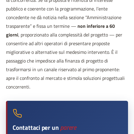
la concorrenza. Se la proposta è ritenuta di interesse
pubblico e coerente con la programmazione, l’ente
concedente ne dà notizia nella sezione “Amministrazione
trasparente” e fissa un termine —
non inferiore a 60
giorni
, proporzionato alla complessità del progetto — per
consentire ad altri operatori di presentare proposte
migliorative o alternative sul medesimo intervento. È il
passaggio che impedisce alla finanza di progetto di
trasformarsi in un canale riservato al primo proponente:
apre il confronto al mercato e stimola soluzioni progettuali
concorrenti.
Contattaci per un
parere