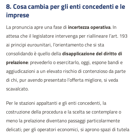
8. Cosa cambia per gli enti concedenti e le
imprese
La pronuncia apre una fase di
incertezza operativa
. In
attesa che il legislatore intervenga per riallineare l’art. 193
ai principi eurounitari, l’orientamento che si sta
consolidando è quello della
disapplicazione del diritto di
prelazione
: prevederlo o esercitarlo, oggi, espone bandi e
aggiudicazioni a un elevato rischio di contenzioso da parte
di chi, pur avendo presentato l’offerta migliore, si veda
scavalcato.
Per le stazioni appaltanti e gli enti concedenti, la
costruzione della procedura e la scelta se contemplare o
meno la prelazione diventano passaggi particolarmente
delicati; per gli operatori economici, si aprono spazi di tutela