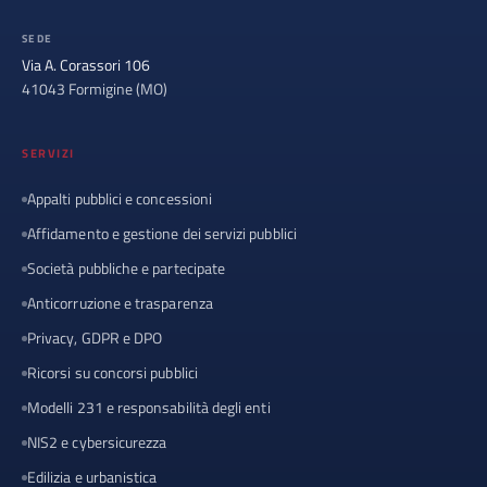
SEDE
Via A. Corassori 106
41043 Formigine (MO)
SERVIZI
Appalti pubblici e concessioni
Affidamento e gestione dei servizi pubblici
Società pubbliche e partecipate
Anticorruzione e trasparenza
Privacy, GDPR e DPO
Ricorsi su concorsi pubblici
Modelli 231 e responsabilità degli enti
NIS2 e cybersicurezza
Edilizia e urbanistica