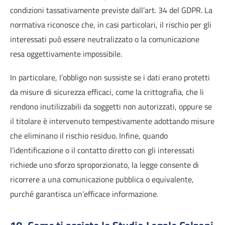
condizioni tassativamente previste dall’art. 34 del GDPR. La
normativa riconosce che, in casi particolari, il rischio per gli
interessati può essere neutralizzato o la comunicazione
resa oggettivamente impossibile.
In particolare, l’obbligo non sussiste se i dati erano protetti
da misure di sicurezza efficaci, come la crittografia, che li
rendono inutilizzabili da soggetti non autorizzati, oppure se
il titolare è intervenuto tempestivamente adottando misure
che eliminano il rischio residuo. Infine, quando
l’identificazione o il contatto diretto con gli interessati
richiede uno sforzo sproporzionato, la legge consente di
ricorrere a una comunicazione pubblica o equivalente,
purché garantisca un’efficace informazione.