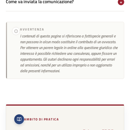
Come va inviata la comunicazione?
+
AVVERTENZA
I contenuti di questa pagina si riferiscono a fattispecie generali e
non possono in alcun modo sostituire il contributo di un avvocato.
Per ottenere un parere legale in ordine alla questione giuridica che
interessa è possibile richiedere una consulenza, oppure fissare un
appuntamento. Gli autori declinano ogni responsabilità per errori
od omissioni, nonché per un utilizzo improprio o non aggiornato
delle presenti informazioni.
AMBITO DI PRATICA