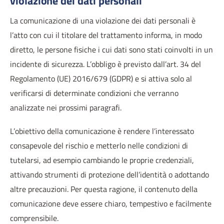
violazione dei dati personali
La comunicazione di una violazione dei dati personali è
l’atto con cui il titolare del trattamento informa, in modo
diretto, le persone fisiche i cui dati sono stati coinvolti in un
incidente di sicurezza. L’obbligo è previsto dall’art. 34 del
Regolamento (UE) 2016/679 (GDPR) e si attiva solo al
verificarsi di determinate condizioni che verranno
analizzate nei prossimi paragrafi.
L’obiettivo della comunicazione è rendere l’interessato
consapevole del rischio e metterlo nelle condizioni di
tutelarsi, ad esempio cambiando le proprie credenziali,
attivando strumenti di protezione dell’identità o adottando
altre precauzioni. Per questa ragione, il contenuto della
comunicazione deve essere chiaro, tempestivo e facilmente
comprensibile.