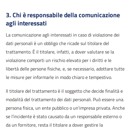
3. Chi è responsabile della comunicazione
agli interessati
La comunicazione agli interessati in caso di violazione dei
dati personali è un obbligo che ricade sul titolare del
trattamento. È il titolare, infatti, a dover valutare se la
violazione comporti un rischio elevato per i diritti e le
libertà delle persone fisiche, e, se necessario, adottare tutte
le misure per informarle in modo chiaro e tempestivo.
Il titolare del trattamento è il soggetto che decide finalità e
modalità del trattamento dei dati personali. Può essere una
persona fisica, un ente pubblico o un’impresa privata. Anche
se l’incidente è stato causato da un responsabile esterno o
da un fornitore, resta il titolare a dover gestire la