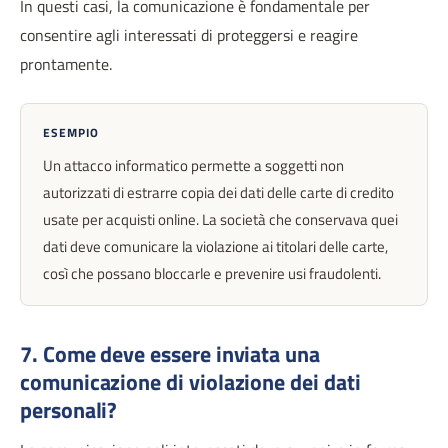
In questi casi, la comunicazione è fondamentale per
consentire agli interessati di proteggersi e reagire
prontamente.
ESEMPIO
Un attacco informatico permette a soggetti non
autorizzati di estrarre copia dei dati delle carte di credito
usate per acquisti online. La società che conservava quei
dati deve comunicare la violazione ai titolari delle carte,
così che possano bloccarle e prevenire usi fraudolenti.
7. Come deve essere inviata una
comunicazione di violazione dei dati
personali?