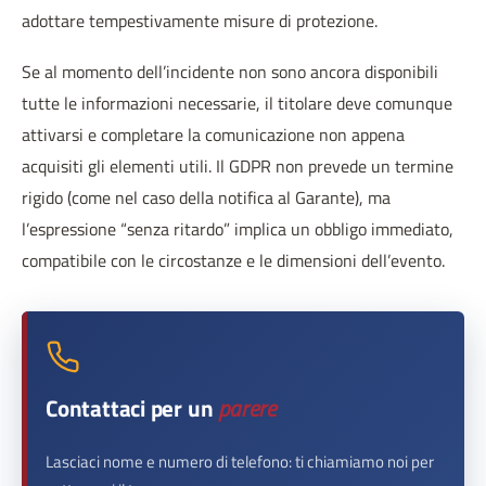
adottare tempestivamente misure di protezione.
Se al momento dell’incidente non sono ancora disponibili
tutte le informazioni necessarie, il titolare deve comunque
attivarsi e completare la comunicazione non appena
acquisiti gli elementi utili. Il GDPR non prevede un termine
rigido (come nel caso della notifica al Garante), ma
l’espressione “senza ritardo” implica un obbligo immediato,
compatibile con le circostanze e le dimensioni dell’evento.
Contattaci per un
parere
Lasciaci nome e numero di telefono: ti chiamiamo noi per