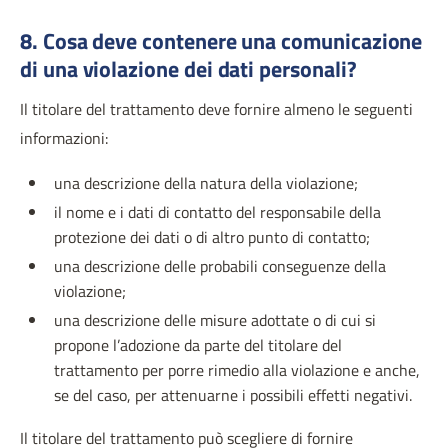
8. Cosa deve contenere una comunicazione
di una violazione dei dati personali?
Il titolare del trattamento deve fornire almeno le seguenti
informazioni:
una descrizione della natura della violazione;
il nome e i dati di contatto del responsabile della
protezione dei dati o di altro punto di contatto;
una descrizione delle probabili conseguenze della
violazione;
una descrizione delle misure adottate o di cui si
propone l’adozione da parte del titolare del
trattamento per porre rimedio alla violazione e anche,
se del caso, per attenuarne i possibili effetti negativi.
Il titolare del trattamento può scegliere di fornire