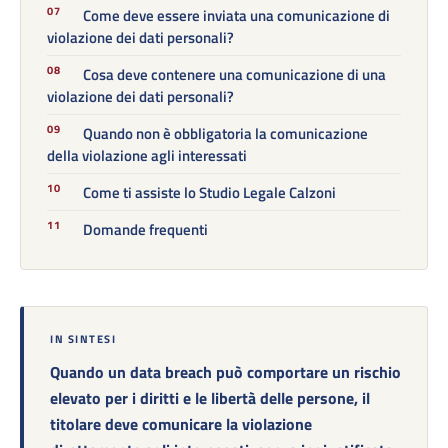
Come deve essere inviata una comunicazione di
violazione dei dati personali?
Cosa deve contenere una comunicazione di una
violazione dei dati personali?
Quando non è obbligatoria la comunicazione
della violazione agli interessati
Come ti assiste lo Studio Legale Calzoni
Domande frequenti
IN SINTESI
Quando un data breach può comportare un rischio
elevato per i diritti e le libertà delle persone, il
titolare deve comunicare la violazione