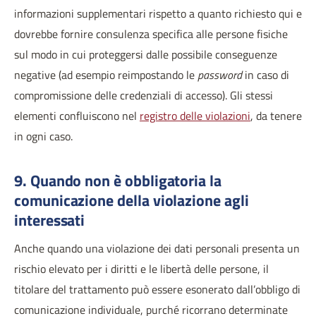
informazioni supplementari rispetto a quanto richiesto qui e
dovrebbe fornire consulenza specifica alle persone fisiche
sul modo in cui proteggersi dalle possibile conseguenze
negative (ad esempio reimpostando le
password
in caso di
compromissione delle credenziali di accesso). Gli stessi
elementi confluiscono nel
registro delle violazioni
, da tenere
in ogni caso.
9. Quando non è obbligatoria la
comunicazione della violazione agli
interessati
Anche quando una violazione dei dati personali presenta un
rischio elevato per i diritti e le libertà delle persone, il
titolare del trattamento può essere esonerato dall’obbligo di
comunicazione individuale, purché ricorrano determinate