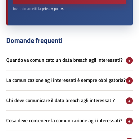
Inviando accetti la
privacy policy
.
Domande frequenti
Quando va comunicato un data breach agli interessati?
+
La comunicazione agli interessati è sempre obbligatoria?
+
Chi deve comunicare il data breach agli interessati?
+
Cosa deve contenere la comunicazione agli interessati?
+