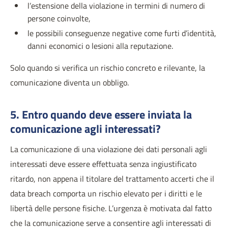
l’estensione della violazione in termini di numero di
persone coinvolte,
le possibili conseguenze negative come furti d’identità,
danni economici o lesioni alla reputazione.
Solo quando si verifica un rischio concreto e rilevante, la
comunicazione diventa un obbligo.
5. Entro quando deve essere inviata la
comunicazione agli interessati?
La comunicazione di una violazione dei dati personali agli
interessati deve essere effettuata senza ingiustificato
ritardo, non appena il titolare del trattamento accerti che il
data breach comporta un rischio elevato per i diritti e le
libertà delle persone fisiche. L’urgenza è motivata dal fatto
che la comunicazione serve a consentire agli interessati di