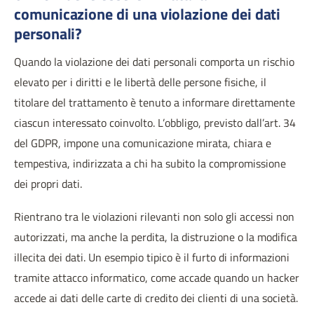
comunicazione di una violazione dei dati
personali?
Quando la violazione dei dati personali comporta un rischio
elevato per i diritti e le libertà delle persone fisiche, il
titolare del trattamento è tenuto a informare direttamente
ciascun interessato coinvolto. L’obbligo, previsto dall’art. 34
del GDPR, impone una comunicazione mirata, chiara e
tempestiva, indirizzata a chi ha subito la compromissione
dei propri dati.
Rientrano tra le violazioni rilevanti non solo gli accessi non
autorizzati, ma anche la perdita, la distruzione o la modifica
illecita dei dati. Un esempio tipico è il furto di informazioni
tramite attacco informatico, come accade quando un hacker
accede ai dati delle carte di credito dei clienti di una società.