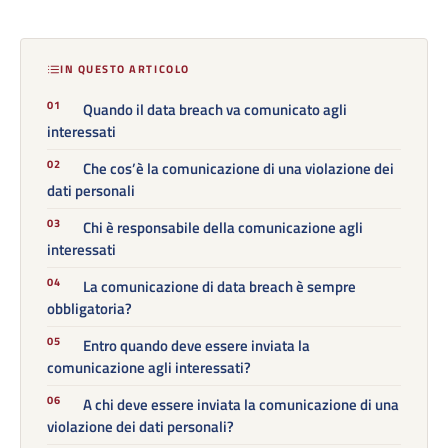
IN QUESTO ARTICOLO
Quando il data breach va comunicato agli
interessati
Che cos’è la comunicazione di una violazione dei
dati personali
Chi è responsabile della comunicazione agli
interessati
La comunicazione di data breach è sempre
obbligatoria?
Entro quando deve essere inviata la
comunicazione agli interessati?
A chi deve essere inviata la comunicazione di una
violazione dei dati personali?