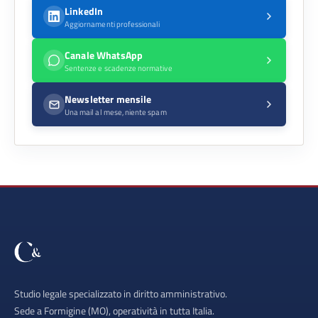
LinkedIn
Aggiornamenti professionali
Canale WhatsApp
Sentenze e scadenze normative
Newsletter mensile
Una mail al mese, niente spam
Studio legale specializzato in diritto amministrativo.
Sede a Formigine (MO), operatività in tutta Italia.