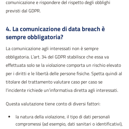
comunicazione e rispondere del rispetto degli obblighi
previsti dal GDPR.
4. La comunicazione di data breach è
sempre obbligatoria?
La comunicazione agli interessati non è sempre
obbligatoria. L’art. 34 del GDPR stabilisce che essa va
effettuata solo se la violazione comporta un rischio elevato
per i diritti e le libertà delle persone fisiche. Spetta quindi al
titolare del trattamento valutare caso per caso se
l’incidente richiede un’informativa diretta agli interessati.
Questa valutazione tiene conto di diversi fattori:
la natura della violazione, il tipo di dati personali
compromessi (ad esempio, dati sanitari o identificativi),