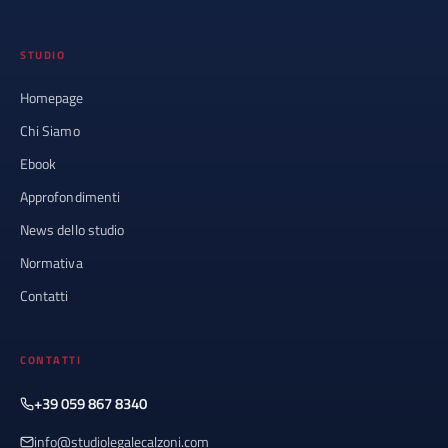
STUDIO
Homepage
Chi Siamo
Ebook
Approfondimenti
News dello studio
Normativa
Contatti
CONTATTI
+39 059 867 8340
info@studiolegalecalzoni.com