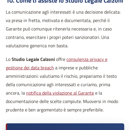
10. Come ti assiste lo Studio Legale Calzoni
La comunicazione agli interessati è una decisione delicata:
va presa in fretta, motivata e documentata, perché il
Garante può comunque ritenerla necessaria e, in caso
contrario, esercitare i propri poteri sanzionatori. Una
valutazione generica non basta.
Lo
Studio Legale Calzoni
offre
consulenza privacy e
gestione dei data breach
a imprese e pubbliche
amministrazioni: valutiamo il rischio, prepariamo il testo
della comunicazione agli interessati e curiamo, prima
ancora, la
notifica della violazione al Garante
e la
documentazione delle scelte compiute. Muoversi in modo
prudente e ben argomentato è sempre preferibile.