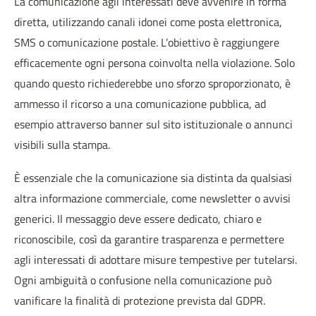
La comunicazione agli interessati deve avvenire in forma
diretta, utilizzando canali idonei come posta elettronica,
SMS o comunicazione postale. L’obiettivo è raggiungere
efficacemente ogni persona coinvolta nella violazione. Solo
quando questo richiederebbe uno sforzo sproporzionato, è
ammesso il ricorso a una comunicazione pubblica, ad
esempio attraverso banner sul sito istituzionale o annunci
visibili sulla stampa.
È essenziale che la comunicazione sia distinta da qualsiasi
altra informazione commerciale, come newsletter o avvisi
generici. Il messaggio deve essere dedicato, chiaro e
riconoscibile, così da garantire trasparenza e permettere
agli interessati di adottare misure tempestive per tutelarsi.
Ogni ambiguità o confusione nella comunicazione può
vanificare la finalità di protezione prevista dal GDPR.