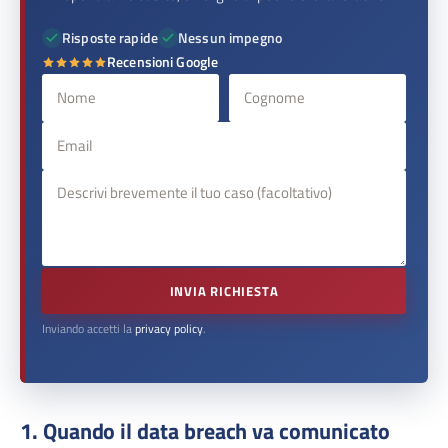
Risposte rapide
Nessun impegno
Recensioni Google
INVIA RICHIESTA
Inviando accetti la
privacy policy
.
1. Quando il data breach va comunicato