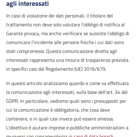
agli interessati
In caso di violazione dei dati personali, il titolare del
trattamento non deve solo valutare l’obbligo di notifica al
Garante privacy, ma anche verificare se sussiste l’obbligo di
comunicare l’incidente alle persone fisiche i cui dati sono
stati compromessi. Questa comunicazione diretta agli
interessati rappresenta una misura di trasparenza prevista
in specifici casi dal Regolamento (UE) 2016/679.
In questo articolo analizziamo quando e come va effettuata
la comunicazione agli interessati, sulla base dell’art. 34 del
GDPR. In particolare, vedremo quali sono i presupposti per
cui la comunicazione è obbligatoria, che cosa deve
contenere, e in quali casi invece può essere omessa.
L’obiettivo è aiutare imprese e pubbliche amministrazioni a
muoversi con consapevolezza
in caso di data breach
.