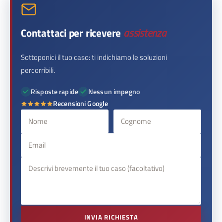
Contattaci per ricevere
assistenza
Sottoponici il tuo caso: ti indichiamo le soluzioni
percorribili.
Risposte rapide
Nessun impegno
Recensioni Google
INVIA RICHIESTA