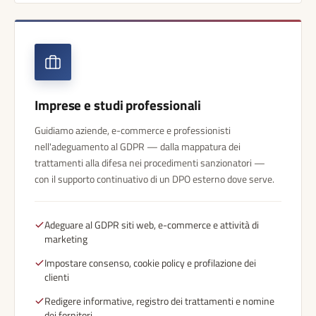
Imprese e studi professionali
Guidiamo aziende, e-commerce e professionisti
nell'adeguamento al GDPR — dalla mappatura dei
trattamenti alla difesa nei procedimenti sanzionatori —
con il supporto continuativo di un DPO esterno dove serve.
Adeguare al GDPR siti web, e-commerce e attività di
marketing
Impostare consenso, cookie policy e profilazione dei
clienti
Redigere informative, registro dei trattamenti e nomine
dei fornitori