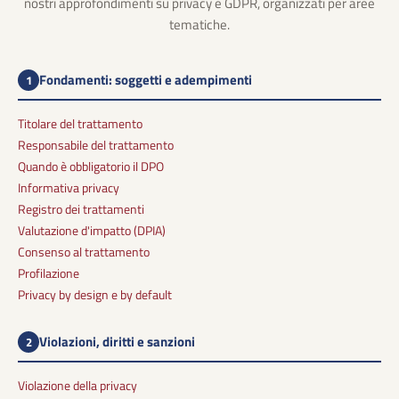
nostri approfondimenti su privacy e GDPR, organizzati per aree
tematiche.
Fondamenti: soggetti e adempimenti
1
Titolare del trattamento
Responsabile del trattamento
Quando è obbligatorio il DPO
Informativa privacy
Registro dei trattamenti
Valutazione d'impatto (DPIA)
Consenso al trattamento
Profilazione
Privacy by design e by default
Violazioni, diritti e sanzioni
2
Violazione della privacy