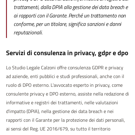
trattamenti, dalla DPIA alla gestione dei data breach e
ai rapporti con il Garante. Perché un trattamento non
conforme, per un titolare, significa sanzioni e danni
reputazionali.
Servizi di consulenza in
privacy, gdpr e dpo
Lo Studio Legale Calzoni offre consulenza GDPR e privacy
ad aziende, enti pubblici e studi professionali, anche con il
ruolo di DPO esterno. L'avvocato esperto in privacy, come
consulente privacy e DPO esterno, assiste nella redazione di
informative e registri dei trattamenti, nelle valutazioni
d'impatto (DPIA), nella gestione dei data breach e nei
rapporti con il Garante per la protezione dei dati personali,
ai sensi del Reg. UE 2016/679, su tutto il territorio