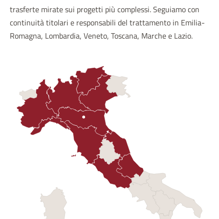
trasferte mirate sui progetti più complessi. Seguiamo con
continuità titolari e responsabili del trattamento in Emilia-
Romagna, Lombardia, Veneto, Toscana, Marche e Lazio.