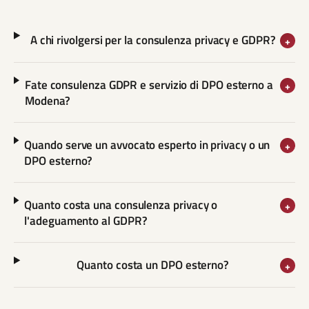
A chi rivolgersi per la consulenza privacy e GDPR?
+
Fate consulenza GDPR e servizio di DPO esterno a
+
Modena?
Quando serve un avvocato esperto in privacy o un
+
DPO esterno?
Quanto costa una consulenza privacy o
+
l'adeguamento al GDPR?
Quanto costa un DPO esterno?
+