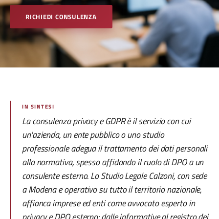
RICHIEDI CONSULENZA
IN SINTESI
La consulenza privacy e GDPR è il servizio con cui
un'azienda, un ente pubblico o uno studio
professionale adegua il trattamento dei dati personali
alla normativa, spesso affidando il ruolo di DPO a un
consulente esterno. Lo Studio Legale Calzoni, con sede
a Modena e operativo su tutto il territorio nazionale,
affianca imprese ed enti come avvocato esperto in
privacy e DPO esterno: dalle informative al registro dei