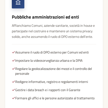
Pubbliche amministrazioni ed enti
Affianchiamo Comuni, aziende sanitarie, società in house e
partecipate nel costruire e mantenere un sistema privacy
solido, anche assumendo il ruolo di DPO esterno dell'ente.
Assumere il ruolo di DPO esterno per Comuni ed enti
Impostare la videosorveglianza urbana e la DPIA
Regolare la geolocalizzazione dei mezzi e il controllo del
personale
Redigere informative, registro e regolamenti interni
Gestire i data breach e i rapporti con il Garante
Formare gli uffici e le persone autorizzate al trattamento