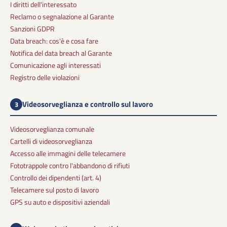
I diritti dell'interessato
Reclamo o segnalazione al Garante
Sanzioni GDPR
Data breach: cos'è e cosa fare
Notifica del data breach al Garante
Comunicazione agli interessati
Registro delle violazioni
Videosorveglianza e controllo sul lavoro
3
Videosorveglianza comunale
Cartelli di videosorveglianza
Accesso alle immagini delle telecamere
Fototrappole contro l'abbandono di rifiuti
Controllo dei dipendenti (art. 4)
Telecamere sul posto di lavoro
GPS su auto e dispositivi aziendali