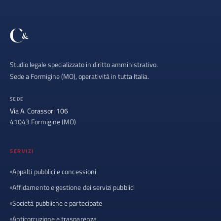
Studio legale specializzato in diritto amministrativo.
Sede a Formigine (MO), operatività in tutta Italia.
SEDE
Via A. Corassori 106
41043 Formigine (MO)
SERVIZI
Appalti pubblici e concessioni
Affidamento e gestione dei servizi pubblici
Società pubbliche e partecipate
Anticorruzione e trasparenza