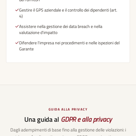
Gestire il GPS aziendale e il controllo dei dipendenti (art.
4)
Assistere nella gestione dei data breach e nella
valutazione d'impatto
Difendere l'impresa nei procedimenti e nelle ispezioni del
Garante
GUIDA ALLA PRIVACY
Una guida al
GDPR e alla privacy
Dagli adempimenti di base fino alla gestione delle violazioni: i