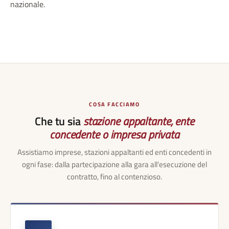
nazionale.
COSA FACCIAMO
Che tu sia
stazione appaltante, ente
concedente o impresa privata
Assistiamo imprese, stazioni appaltanti ed enti concedenti in
ogni fase: dalla partecipazione alla gara all'esecuzione del
contratto, fino al contenzioso.