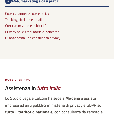
Web, marketing e casi pratici
4
Cookie, banner e cookie policy
Tracking pixel nelle email
Curriculum vitae e pubblicità
Privacy nelle graduatorie di concorso
Quanto costa una consulenza privacy
DOVE OPERIAMO
Assistenza in
tutta Italia
Lo Studio Legale Calzoni ha sede a
Modena
e assiste
imprese ed enti pubblici in materia di privacy e GDPR su
tutto il territorio nazionale
, con consulenza da remoto e