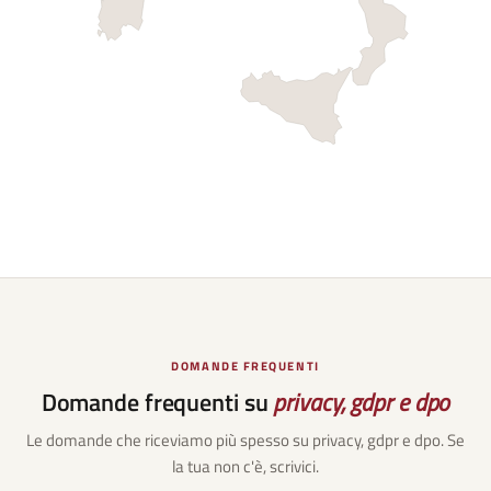
DOMANDE FREQUENTI
Domande frequenti su
privacy, gdpr e dpo
Le domande che riceviamo più spesso su
privacy, gdpr e dpo
. Se
la tua non c'è, scrivici.