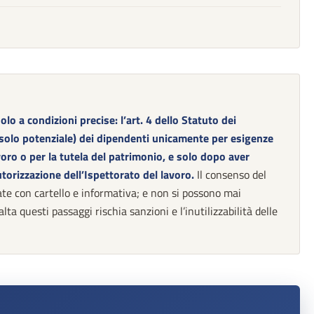
olo a condizioni precise: l’art. 4 dello Statuto dei
e solo potenziale) dei dipendenti unicamente per esigenze
voro o per la tutela del patrimonio, e solo dopo aver
torizzazione dell’Ispettorato del lavoro.
Il consenso del
te con cartello e informativa; e non si possono mai
lta questi passaggi rischia sanzioni e l’inutilizzabilità delle