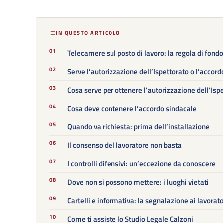
IN QUESTO ARTICOLO
Telecamere sul posto di lavoro: la regola di fondo
Serve l’autorizzazione dell’Ispettorato o l’accor
Cosa serve per ottenere l’autorizzazione dell’Isp
Cosa deve contenere l’accordo sindacale
Quando va richiesta: prima dell’installazione
Il consenso del lavoratore non basta
I controlli difensivi: un’eccezione da conoscere
Dove non si possono mettere: i luoghi vietati
Cartelli e informativa: la segnalazione ai lavorato
Come ti assiste lo Studio Legale Calzoni