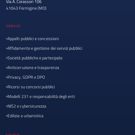
Via A. Corassori 106
41043 Formigine (MO)
SERVIZI
Appalti pubblici e concessioni
Affidamento e gestione dei servizi pubblici
Società pubbliche e partecipate
Anticorruzione e trasparenza
Privacy, GDPR e DPO
Ricorsi su concorsi pubblici
Modelli 231 e responsabilità degli enti
NIS2 e cybersicurezza
Edilizia e urbanistica