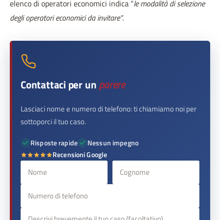
elenco di operatori economici indica “
le modalità di selezione
degli operatori economici da invitare”
.
Contattaci per un
parere
Lasciaci nome e numero di telefono: ti chiamiamo noi per
sottoporci il tuo caso.
Risposte rapide
Nessun impegno
Recensioni Google