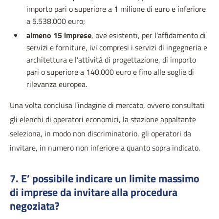
importo pari o superiore a 1 milione di euro e inferiore
a 5.538.000 euro;
almeno 15 imprese
, ove esistenti, per l’affidamento di
servizi e forniture, ivi compresi i servizi di ingegneria e
architettura e l’attività di progettazione, di importo
pari o superiore a 140.000 euro e fino alle soglie di
rilevanza europea.
Una volta conclusa l’indagine di mercato, ovvero consultati
gli elenchi di operatori economici, la stazione appaltante
seleziona, in modo non discriminatorio, gli operatori da
invitare, in numero non inferiore a quanto sopra indicato.
7. E’ possibile indicare un limite massimo
di imprese da invitare alla procedura
negoziata?