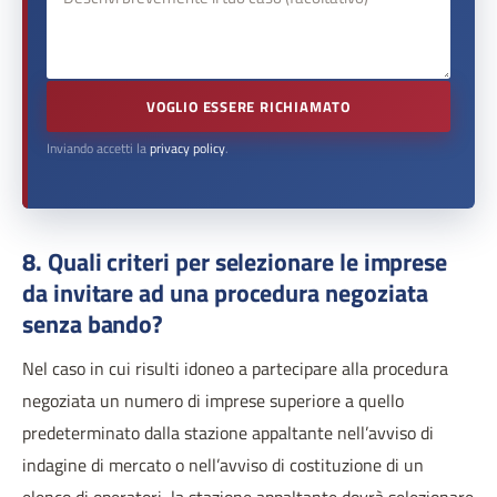
VOGLIO ESSERE RICHIAMATO
Inviando accetti la
privacy policy
.
8. Quali criteri per selezionare le imprese
da invitare ad una procedura negoziata
senza bando?
Nel caso in cui risulti idoneo a partecipare alla procedura
negoziata un numero di imprese superiore a quello
predeterminato dalla stazione appaltante nell’avviso di
indagine di mercato o nell’avviso di costituzione di un