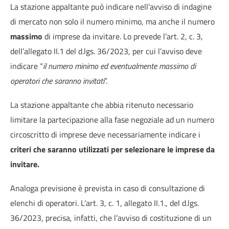
La stazione appaltante può indicare nell’avviso di indagine
di mercato non solo il numero minimo, ma anche il numero
massimo
di imprese da invitare. Lo prevede l’art. 2, c. 3,
dell’allegato II.1 del d.lgs. 36/2023, per cui l’avviso deve
indicare “
il numero minimo ed eventualmente massimo di
operatori che saranno invitati
”.
La stazione appaltante che abbia ritenuto necessario
limitare la partecipazione alla fase negoziale ad un numero
circoscritto di imprese deve necessariamente indicare i
criteri che saranno utilizzati per selezionare le imprese da
invitare.
Analoga previsione è prevista in caso di consultazione di
elenchi di operatori. L’art. 3, c. 1, allegato II.1., del d.lgs.
36/2023, precisa, infatti, che l’avviso di costituzione di un