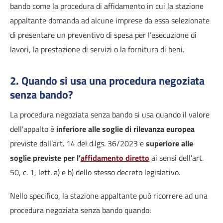
bando come la procedura di affidamento in cui la stazione
appaltante domanda ad alcune imprese da essa selezionate
di presentare un preventivo di spesa per l’esecuzione di
lavori, la prestazione di servizi o la fornitura di beni.
2. Quando si usa una procedura negoziata
senza bando?
La procedura negoziata senza bando si usa quando il valore
dell’appalto è
inferiore alle soglie di rilevanza europea
previste dall’art. 14 del d.lgs. 36/2023 e
superiore alle
soglie previste per l’
affidamento diretto
ai sensi dell’art.
50, c. 1, lett. a) e b) dello stesso decreto legislativo.
Nello specifico, la stazione appaltante può ricorrere ad una
procedura negoziata senza bando quando: