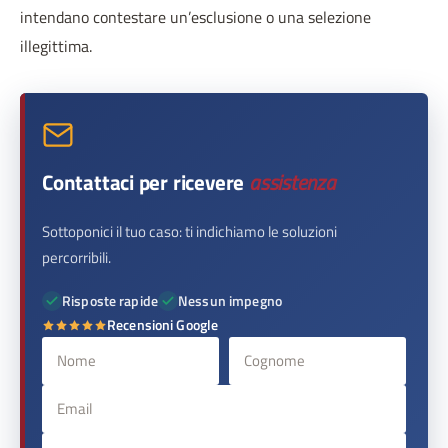
intendano contestare un’esclusione o una selezione
illegittima.
Contattaci per ricevere
assistenza
Sottoponici il tuo caso: ti indichiamo le soluzioni
percorribili.
Risposte rapide
Nessun impegno
Recensioni Google