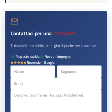
Contattaci per una
consulenza
Ti rispondiamo subito, o nel giro di poche ore lavorative.
Risposte rapide
Nessun impegno
Recensioni Google