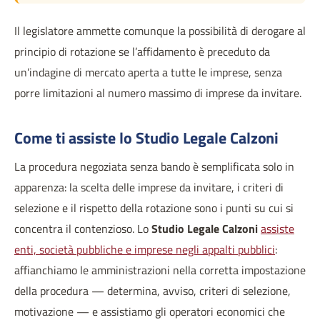
Il legislatore ammette comunque la possibilità di derogare al
principio di rotazione se l’affidamento è preceduto da
un’indagine di mercato aperta a tutte le imprese, senza
porre limitazioni al numero massimo di imprese da invitare.
Come ti assiste lo Studio Legale Calzoni
La procedura negoziata senza bando è semplificata solo in
apparenza: la scelta delle imprese da invitare, i criteri di
selezione e il rispetto della rotazione sono i punti su cui si
concentra il contenzioso. Lo
Studio Legale Calzoni
assiste
enti, società pubbliche e imprese negli appalti pubblici
:
affianchiamo le amministrazioni nella corretta impostazione
della procedura — determina, avviso, criteri di selezione,
motivazione — e assistiamo gli operatori economici che