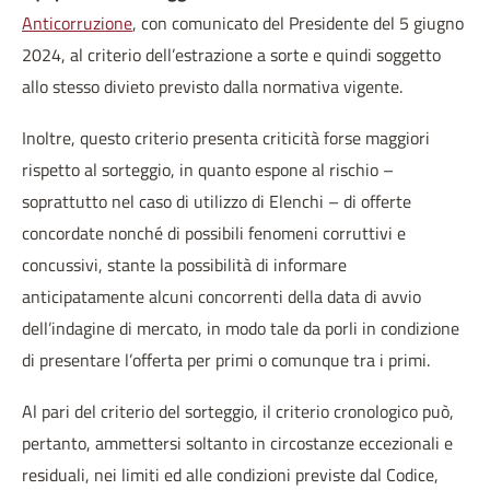
Anticorruzione
, con comunicato del Presidente del 5 giugno
2024, al criterio dell’estrazione a sorte e quindi soggetto
allo stesso divieto previsto dalla normativa vigente.
Inoltre, questo criterio presenta criticità forse maggiori
rispetto al sorteggio, in quanto espone al rischio –
soprattutto nel caso di utilizzo di Elenchi – di offerte
concordate nonché di possibili fenomeni corruttivi e
concussivi, stante la possibilità di informare
anticipatamente alcuni concorrenti della data di avvio
dell’indagine di mercato, in modo tale da porli in condizione
di presentare l’offerta per primi o comunque tra i primi.
Al pari del criterio del sorteggio, il criterio cronologico può,
pertanto, ammettersi soltanto in circostanze eccezionali e
residuali, nei limiti ed alle condizioni previste dal Codice,