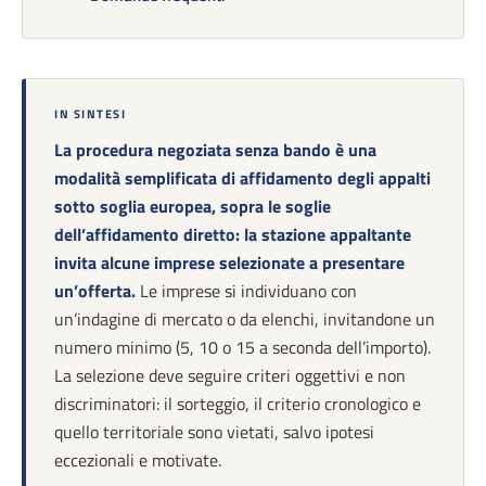
IN SINTESI
La procedura negoziata senza bando è una
modalità semplificata di affidamento degli appalti
sotto soglia europea, sopra le soglie
dell’affidamento diretto: la stazione appaltante
invita alcune imprese selezionate a presentare
un’offerta.
Le imprese si individuano con
un’indagine di mercato o da elenchi, invitandone un
numero minimo (5, 10 o 15 a seconda dell’importo).
La selezione deve seguire criteri oggettivi e non
discriminatori: il sorteggio, il criterio cronologico e
quello territoriale sono vietati, salvo ipotesi
eccezionali e motivate.