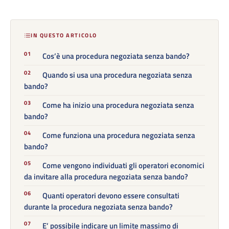
IN QUESTO ARTICOLO
Cos’è una procedura negoziata senza bando?
Quando si usa una procedura negoziata senza
bando?
Come ha inizio una procedura negoziata senza
bando?
Come funziona una procedura negoziata senza
bando?
Come vengono individuati gli operatori economici
da invitare alla procedura negoziata senza bando?
Quanti operatori devono essere consultati
durante la procedura negoziata senza bando?
E’ possibile indicare un limite massimo di