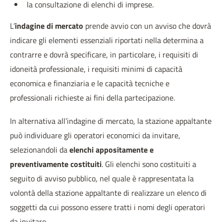
la consultazione di elenchi di imprese.
L’
indagine di mercato
prende avvio con un avviso che dovrà
indicare gli elementi essenziali riportati nella determina a
contrarre e dovrà specificare, in particolare, i requisiti di
idoneità professionale, i requisiti minimi di capacità
economica e finanziaria e le capacità tecniche e
professionali richieste ai fini della partecipazione.
In alternativa all’indagine di mercato, la stazione appaltante
può individuare gli operatori economici da invitare,
selezionandoli da
elenchi appositamente e
preventivamente costituiti
. Gli elenchi sono costituiti a
seguito di avviso pubblico, nel quale è rappresentata la
volontà della stazione appaltante di realizzare un elenco di
soggetti da cui possono essere tratti i nomi degli operatori
da invitare.