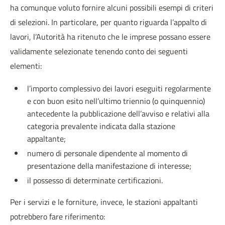
ha comunque voluto fornire alcuni possibili esempi di criteri
di selezioni. In particolare, per quanto riguarda l’appalto di
lavori, l’Autorità ha ritenuto che le imprese possano essere
validamente selezionate tenendo conto dei seguenti
elementi:
l’importo complessivo dei lavori eseguiti regolarmente
e con buon esito nell’ultimo triennio (o quinquennio)
antecedente la pubblicazione dell’avviso e relativi alla
categoria prevalente indicata dalla stazione
appaltante;
numero di personale dipendente al momento di
presentazione della manifestazione di interesse;
il possesso di determinate certificazioni.
Per i servizi e le forniture, invece, le stazioni appaltanti
potrebbero fare riferimento: