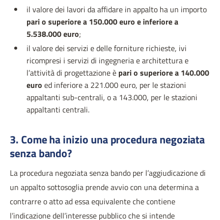
il valore dei lavori da affidare in appalto ha un importo
pari o superiore a 150.000 euro e inferiore a
5.538.000 euro
;
il valore dei servizi e delle forniture richieste, ivi
ricompresi i servizi di ingegneria e architettura e
l’attività di progettazione è
pari o superiore a 140.000
euro
ed inferiore a 221.000 euro, per le stazioni
appaltanti sub-centrali, o a 143.000, per le stazioni
appaltanti centrali.
3. Come ha inizio una procedura negoziata
senza bando?
La procedura negoziata senza bando per l’aggiudicazione di
un appalto sottosoglia prende avvio con una determina a
contrarre o atto ad essa equivalente che contiene
l’indicazione dell’interesse pubblico che si intende