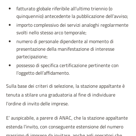
fatturato globale riferibile all’ultimo triennio (o
quinquennio) antecedente la pubblicazione dell’avviso;
importo complessivo dei servizi analoghi regolarmente
svolti nello stesso arco temporale;
numero di personale dipendente al momento di
presentazione della manifestazione di interesse
partecipazione;
possesso di specifica certificazione pertinente con
l’oggetto dell’affidamento.
Sulla base dei criteri di selezione, la stazione appaltante è
tenuta a stilare una graduatoria al fine di individuare
l’ordine di invito delle imprese.
E’ auspicabile, a parere di ANAC, che la stazione appaltante
estenda l’invito, con conseguente estensione del numero
massimo di imprese da invitare, anche agli operatori che