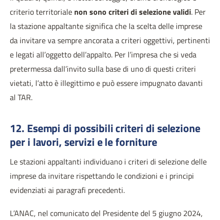
criterio territoriale
non sono criteri di selezione validi
. Per
la stazione appaltante significa che la scelta delle imprese
da invitare va sempre ancorata a criteri oggettivi, pertinenti
e legati all’oggetto dell’appalto. Per l’impresa che si veda
pretermessa dall’invito sulla base di uno di questi criteri
vietati, l’atto è illegittimo e può essere impugnato davanti
al TAR.
12. Esempi di possibili criteri di selezione
per i lavori, servizi e le forniture
Le stazioni appaltanti individuano i criteri di selezione delle
imprese da invitare rispettando le condizioni e i principi
evidenziati ai paragrafi precedenti.
L’ANAC, nel comunicato del Presidente del 5 giugno 2024,