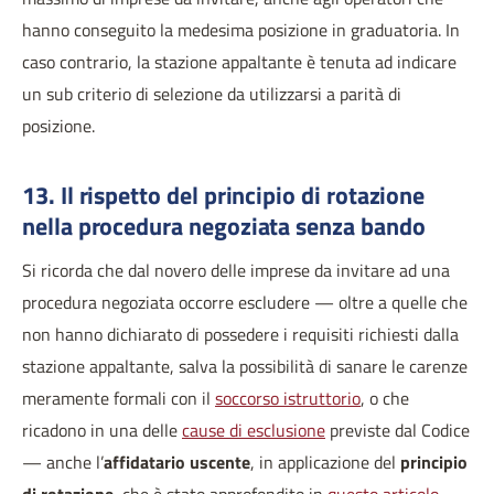
hanno conseguito la medesima posizione in graduatoria. In
caso contrario, la stazione appaltante è tenuta ad indicare
un sub criterio di selezione da utilizzarsi a parità di
posizione.
13. Il rispetto del principio di rotazione
nella procedura negoziata senza bando
Si ricorda che dal novero delle imprese da invitare ad una
procedura negoziata occorre escludere — oltre a quelle che
non hanno dichiarato di possedere i requisiti richiesti dalla
stazione appaltante, salva la possibilità di sanare le carenze
meramente formali con il
soccorso istruttorio
, o che
ricadono in una delle
cause di esclusione
previste dal Codice
— anche l’
affidatario uscente
, in applicazione del
principio