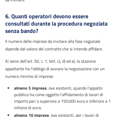
6. Quanti operatori devono essere
consultati durante la procedura negoziata
senza bando?
Il numero delle imprese da invitare alla fase negoziale
dipende dal valore del contratto che si intende affidare.
Ai sensi dell’art. 50, c. 1, lett. c), d) ed e), la stazione
appaltante ha l’obbligo di avviare la negoziazione con un
numero minimo di imprese:
almeno 5 imprese
, ove esistenti, quando l’appalto
pubblico ha come oggetto l’affidamento di lavori di
importo pari o superiore a 150.000 euro e inferiore a 1
milione di euro;
almeno 10 imprese
, ove esistenti, per i lavori di