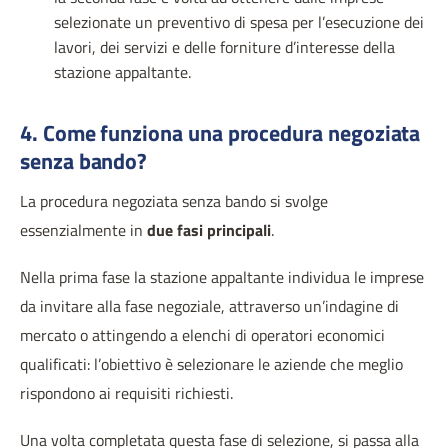
selezionate un preventivo di spesa per l’esecuzione dei
lavori, dei servizi e delle forniture d’interesse della
stazione appaltante.
4. Come funziona una procedura negoziata
senza bando?
La procedura negoziata senza bando si svolge
essenzialmente in
due fasi principali
.
Nella prima fase la stazione appaltante individua le imprese
da invitare alla fase negoziale, attraverso un’indagine di
mercato o attingendo a elenchi di operatori economici
qualificati: l’obiettivo è selezionare le aziende che meglio
rispondono ai requisiti richiesti.
Una volta completata questa fase di selezione, si passa alla