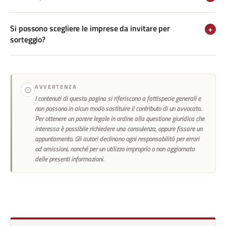
Si possono scegliere le imprese da invitare per
+
sorteggio?
AVVERTENZA
I contenuti di questa pagina si riferiscono a fattispecie generali e
non possono in alcun modo sostituire il contributo di un avvocato.
Per ottenere un parere legale in ordine alla questione giuridica che
interessa è possibile richiedere una consulenza, oppure fissare un
appuntamento. Gli autori declinano ogni responsabilità per errori
od omissioni, nonché per un utilizzo improprio o non aggiornato
delle presenti informazioni.