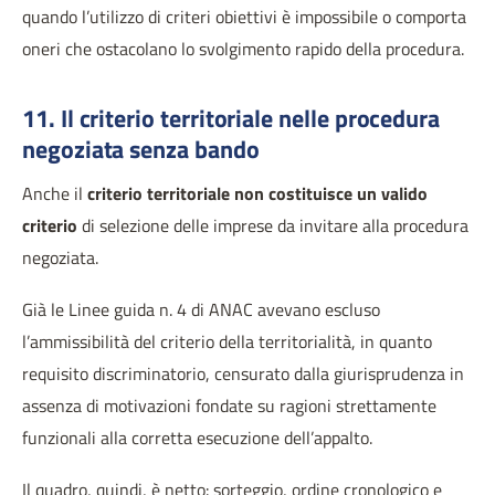
quando l’utilizzo di criteri obiettivi è impossibile o comporta
oneri che ostacolano lo svolgimento rapido della procedura.
11. Il criterio territoriale nelle procedura
negoziata senza bando
Anche il
criterio territoriale non costituisce un valido
criterio
di selezione delle imprese da invitare alla procedura
negoziata.
Già le Linee guida n. 4 di ANAC avevano escluso
l’ammissibilità del criterio della territorialità, in quanto
requisito discriminatorio, censurato dalla giurisprudenza in
assenza di motivazioni fondate su ragioni strettamente
funzionali alla corretta esecuzione dell’appalto.
Il quadro, quindi, è netto: sorteggio, ordine cronologico e