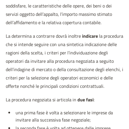
soddisfare, le caratteristiche delle opere, dei beni o dei
servizi oggetto dell’appalto, l’importo massimo stimato
dell’affidamento e la relativa copertura contabile.
La determina a contrarre dovrà inoltre
indicare
la procedura
che si intende seguire con una sintetica indicazione delle
ragioni della scelta, i criteri per l’individuazione degli
operatori da invitare alla procedura negoziata a seguito
dell’indagine di mercato o della consultazione degli elenchi, i
criteri per la selezione degli operatori economici e delle
offerte nonché le principali condizioni contrattuali.
La procedura negoziata si articola in
due fasi
:
una prima fase è volta a selezionare le imprese da
invitare alla successiva fase negoziale;
la seconda fase è volta ad ottenere dalle imprese