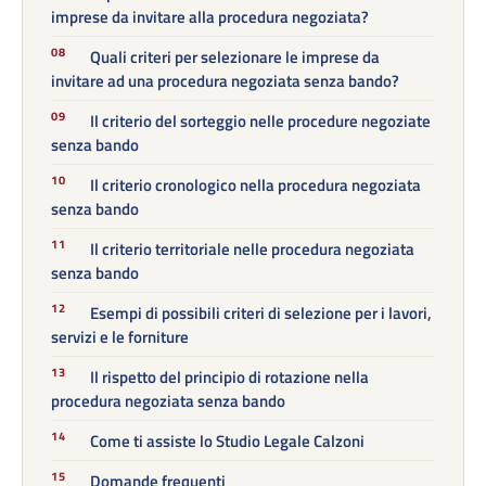
imprese da invitare alla procedura negoziata?
Quali criteri per selezionare le imprese da
invitare ad una procedura negoziata senza bando?
Il criterio del sorteggio nelle procedure negoziate
senza bando
Il criterio cronologico nella procedura negoziata
senza bando
Il criterio territoriale nelle procedura negoziata
senza bando
Esempi di possibili criteri di selezione per i lavori,
servizi e le forniture
Il rispetto del principio di rotazione nella
procedura negoziata senza bando
Come ti assiste lo Studio Legale Calzoni
Domande frequenti