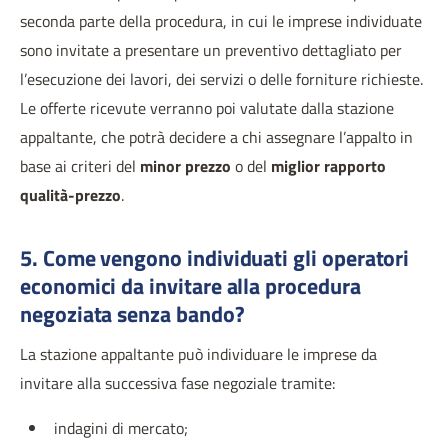
seconda parte della procedura, in cui le imprese individuate
sono invitate a presentare un preventivo dettagliato per
l’esecuzione dei lavori, dei servizi o delle forniture richieste.
Le offerte ricevute verranno poi valutate dalla stazione
appaltante, che potrà decidere a chi assegnare l’appalto in
base ai criteri del
minor prezzo
o del
miglior rapporto
qualità-prezzo
.
5. Come vengono individuati gli operatori
economici da invitare alla procedura
negoziata senza bando?
La stazione appaltante può individuare le imprese da
invitare alla successiva fase negoziale tramite:
indagini di mercato;