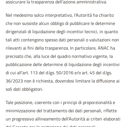
assicurare la trasparenza dell’azione amministrativa.
Nel medesimo solco interpretativo, l’Autorità ha chiarito
che non sussiste alcun obbligo di pubblicare le determine
dirigenziali di liquidazione degli incentivi tecnici, in quanto
tali atti contengono spesso dati personali o valutazioni non
rilevanti ai fini della trasparenza. In particolare, ANAC ha
precisato che, alla luce del quadro normativo vigente, la
pubblicazione delle determine di liquidazione degli incentivi
di cui all’art. 113 del d.lgs. 50/2016 e/o art. 45 del d.lgs.
36/2023 non è richiesta, dovendosi limitare la diffusione ai
soli dati obbligatori.
Tale posizione, coerente con i principi di proporzionalità e
minimizzazione del trattamento dei dati personali, riflette
un progressivo allineamento dell’Autorità ai criteri elaborati