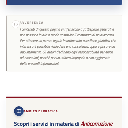
AVVERTENZA
I contenuti di questa pagina si riferiscono a fattispecie generali e
non possono in alcun modo sostituire il contributo di un avvocato.
Per ottenere un parere legale in ordine alla questione giuridica che
interessa è possibile richiedere una consulenza, oppure fissare un
appuntamento. Gli autori declinano ogni responsabilità per errori
od omissioni, nonché per un utilizzo improprio o non aggiornato
delle presenti informazioni.
AMBITO DI PRATICA
Scopri i servizi in materia di
Anticorruzione