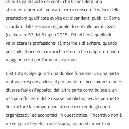
chiarita dalla Corte dei conti, che li considera uno
strumento premiale pensato per riconoscere il valore delle
prestazioni qualificate svolte dai dipendenti pubblici. Come
ricordato dalla Sezione regionale di controllo per il Lazio
(delibera n. 57 del 6 luglio 2018), l’obiettivo è quello di
valorizzare le professionalità interne e di evitare, quando
possibile, il ricorso a incarichi esterni che comporterebbero
maggiori costi per l’amministrazione.
L’istituto svolge quindi una duplice funzione. Da una parte
motiva e responsabilizza il personale tecnico coinvolto nelle
diverse fasi dell’appalto; dall’altra parte contribuisce a un
uso più efficiente delle risorse pubbliche, perché permette
di sfruttare le competenze interne riducendo gli oneri
organizzativi ed economici. In quest’ottica, l’incentivo non è
un semplice beneficio accessorio, ma un strumento di