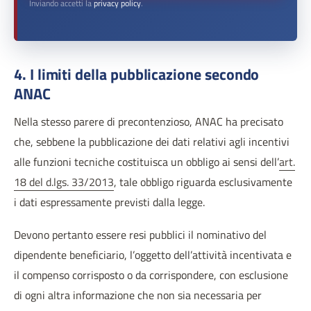
Inviando accetti la
privacy policy
.
4. I limiti della pubblicazione secondo
ANAC
Nella stesso parere di precontenzioso, ANAC ha precisato
che, sebbene la pubblicazione dei dati relativi agli incentivi
alle funzioni tecniche costituisca un obbligo ai sensi dell’
art.
18 del d.lgs. 33/2013
, tale obbligo riguarda esclusivamente
i dati espressamente previsti dalla legge.
Devono pertanto essere resi pubblici il nominativo del
dipendente beneficiario, l’oggetto dell’attività incentivata e
il compenso corrisposto o da corrispondere, con esclusione
di ogni altra informazione che non sia necessaria per