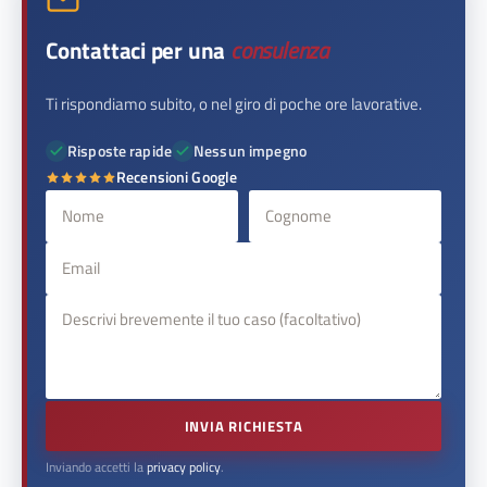
Contattaci per una
consulenza
Ti rispondiamo subito, o nel giro di poche ore lavorative.
Risposte rapide
Nessun impegno
Recensioni Google
INVIA RICHIESTA
Inviando accetti la
privacy policy
.