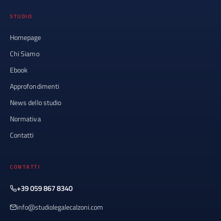
STUDIO
Homepage
Chi Siamo
Ebook
Approfondimenti
News dello studio
Normativa
Contatti
CONTATTI
+39 059 867 8340
info@studiolegalecalzoni.com