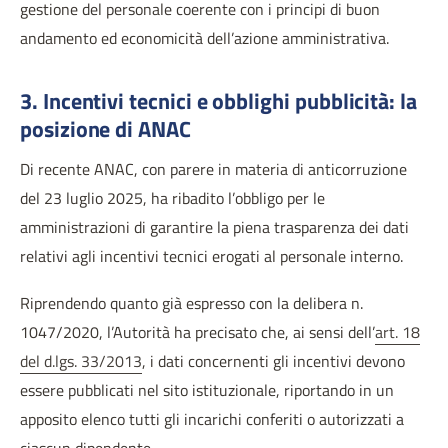
gestione del personale coerente con i principi di buon
andamento ed economicità dell’azione amministrativa.
3. Incentivi tecnici e obblighi pubblicità: la
posizione di ANAC
Di recente ANAC, con parere in materia di anticorruzione
del 23 luglio 2025, ha ribadito l’obbligo per le
amministrazioni di garantire la piena trasparenza dei dati
relativi agli incentivi tecnici erogati al personale interno.
Riprendendo quanto già espresso con la delibera n.
1047/2020, l’Autorità ha precisato che, ai sensi dell’
art. 18
del d.lgs. 33/2013
, i dati concernenti gli incentivi devono
essere pubblicati nel sito istituzionale, riportando in un
apposito elenco tutti gli incarichi conferiti o autorizzati a