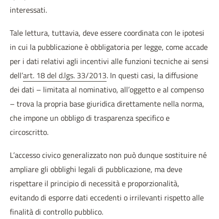
interessati.
Tale lettura, tuttavia, deve essere coordinata con le ipotesi
in cui la pubblicazione è obbligatoria per legge, come accade
per i dati relativi agli incentivi alle funzioni tecniche ai sensi
dell’
art. 18 del d.lgs. 33/2013
. In questi casi, la diffusione
dei dati – limitata al nominativo, all’oggetto e al compenso
– trova la propria base giuridica direttamente nella norma,
che impone un obbligo di trasparenza specifico e
circoscritto.
L’accesso civico generalizzato non può dunque sostituire né
ampliare gli obblighi legali di pubblicazione, ma deve
rispettare il principio di necessità e proporzionalità,
evitando di esporre dati eccedenti o irrilevanti rispetto alle
finalità di controllo pubblico.