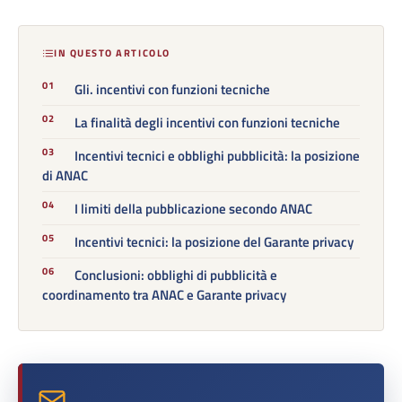
IN QUESTO ARTICOLO
Gli. incentivi con funzioni tecniche
La finalità degli incentivi con funzioni tecniche
Incentivi tecnici e obblighi pubblicità: la posizione
di ANAC
I limiti della pubblicazione secondo ANAC
Incentivi tecnici: la posizione del Garante privacy
Conclusioni: obblighi di pubblicità e
coordinamento tra ANAC e Garante privacy