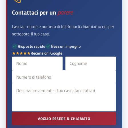
Contattaci per un
parere
Lasciaci nome e numero di telefono: ti chiamiamo noi per
sottoporci il tuo caso.
Risposte rapide
Nessun impegno
Recensioni Google
VOGLIO ESSERE RICHIAMATO