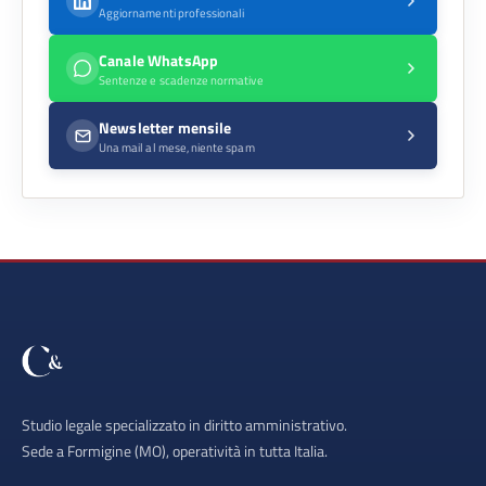
Aggiornamenti professionali
Canale WhatsApp
Sentenze e scadenze normative
Newsletter mensile
Una mail al mese, niente spam
Studio legale specializzato in diritto amministrativo.
Sede a Formigine (MO), operatività in tutta Italia.