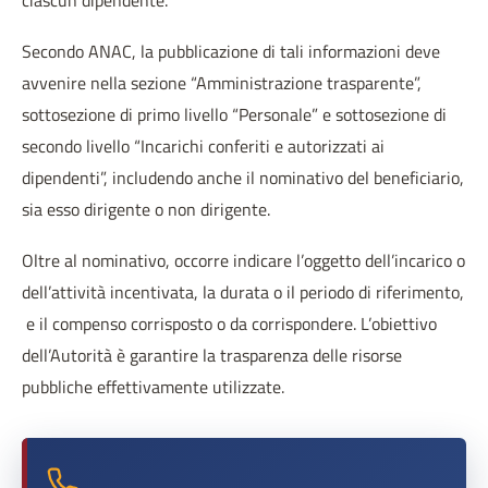
ciascun dipendente.
Secondo ANAC, la pubblicazione di tali informazioni deve
avvenire nella sezione “Amministrazione trasparente”,
sottosezione di primo livello “Personale” e sottosezione di
secondo livello “Incarichi conferiti e autorizzati ai
dipendenti”, includendo anche il nominativo del beneficiario,
sia esso dirigente o non dirigente.
Oltre al nominativo, occorre indicare l’oggetto dell’incarico o
dell’attività incentivata, la durata o il periodo di riferimento,
e il compenso corrisposto o da corrispondere. L’obiettivo
dell’Autorità è garantire la trasparenza delle risorse
pubbliche effettivamente utilizzate.