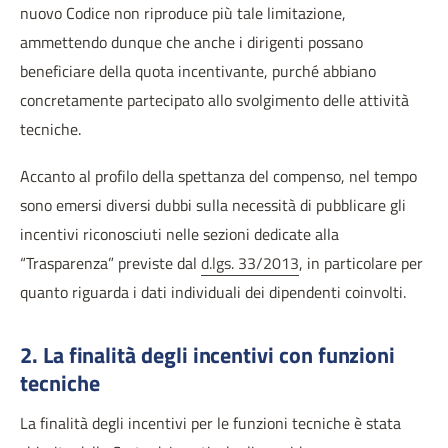
nuovo Codice non riproduce più tale limitazione,
ammettendo dunque che anche i dirigenti possano
beneficiare della quota incentivante, purché abbiano
concretamente partecipato allo svolgimento delle attività
tecniche.
Accanto al profilo della spettanza del compenso, nel tempo
sono emersi diversi dubbi sulla necessità di pubblicare gli
incentivi riconosciuti nelle sezioni dedicate alla
“Trasparenza” previste dal
d.lgs. 33/2013
, in particolare per
quanto riguarda i dati individuali dei dipendenti coinvolti.
2. La finalità degli incentivi con funzioni
tecniche
La finalità degli incentivi per le funzioni tecniche è stata