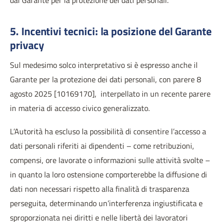
dal Garante per la protezione dei dati personali.
5. Incentivi tecnici: la posizione del Garante
privacy
Sul medesimo solco interpretativo si è espresso anche il
Garante per la protezione dei dati personali, con parere 8
agosto 2025 [10169170], interpellato in un recente parere
in materia di accesso civico generalizzato.
L’Autorità ha escluso la possibilità di consentire l’accesso a
dati personali riferiti ai dipendenti – come retribuzioni,
compensi, ore lavorate o informazioni sulle attività svolte –
in quanto la loro ostensione comporterebbe la diffusione di
dati non necessari rispetto alla finalità di trasparenza
perseguita, determinando un’interferenza ingiustificata e
sproporzionata nei diritti e nelle libertà dei lavoratori