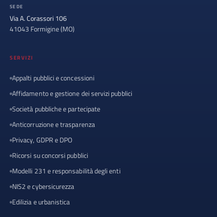
SEDE
Via A. Corassori 106
41043 Formigine (MO)
SERVIZI
Appalti pubblici e concessioni
Affidamento e gestione dei servizi pubblici
Società pubbliche e partecipate
Anticorruzione e trasparenza
Privacy, GDPR e DPO
Ricorsi su concorsi pubblici
Modelli 231 e responsabilità degli enti
NIS2 e cybersicurezza
Edilizia e urbanistica