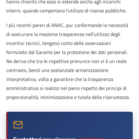
hanno chiarito che esso si estende anche agli incarichi
interni, quando comportano l’utilizzo di risorse pubbliche.
I più recenti pareri di ANAC, pur confermando la necessità
di assicurare la massima trasparenza nell’utilizzo degli
incentivi tecnici, tengono conto delle osservazioni
formulate dal Garante per la protezione dei dati personali.
Ne deriva che tra le rispettive pronunce non vi è un reale
contrasto, bensì una sostanziale armonizzazione
interpretativa, volta a garantire che la trasparenza
amministrativa si realizzi nel pieno rispetto dei principi di
proporzionalità, minimizzazione e tutela della riservatezza.