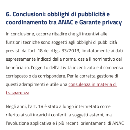
6. Conclusioni: obblighi di pubblicità e
coordinamento tra ANAC e Garante privacy
In conclusione, occorre ribadire che gli incentivi alle
funzioni tecniche sono soggetti agli obblighi di pubblicità
previsti dall’
art. 18 del d.lgs. 33/2013
, limitatamente ai dati
espressamente indicati dalla norma, ossia il nominativo del
beneficiario, l’oggetto dell’attività incentivata e il compenso
corrisposto o da corrispondere. Per la corretta gestione di
questi adempimenti è utile una
consulenza in materia di
trasparenza
.
Negli anni, l’art. 18 è stato a lungo interpretato come
riferito ai soli incarichi conferiti a soggetti esterni, ma
l’evoluzione applicativa e i più recenti orientamenti di ANAC