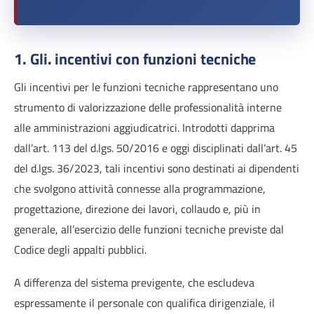
1. Gli. incentivi con funzioni tecniche
Gli incentivi per le funzioni tecniche rappresentano uno
strumento di valorizzazione delle professionalità interne
alle amministrazioni aggiudicatrici. Introdotti dapprima
dall’art. 113 del d.lgs. 50/2016 e oggi disciplinati dall’art. 45
del d.lgs. 36/2023, tali incentivi sono destinati ai dipendenti
che svolgono attività connesse alla programmazione,
progettazione, direzione dei lavori, collaudo e, più in
generale, all’esercizio delle funzioni tecniche previste dal
Codice degli appalti pubblici.
A differenza del sistema previgente, che escludeva
espressamente il personale con qualifica dirigenziale, il