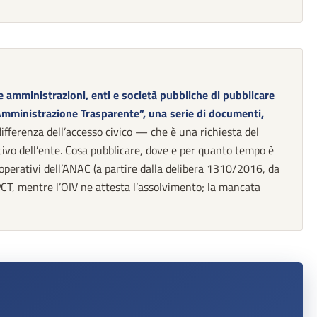
 amministrazioni, enti e società pubbliche di pubblicare
Amministrazione Trasparente”, una serie di documenti,
ifferenza dell’accesso civico — che è una richiesta del
tivo dell’ente. Cosa pubblicare, dove e per quanto tempo è
 operativi dell’ANAC (a partire dalla delibera 1310/2016, da
PCT, mentre l’OIV ne attesta l’assolvimento; la mancata