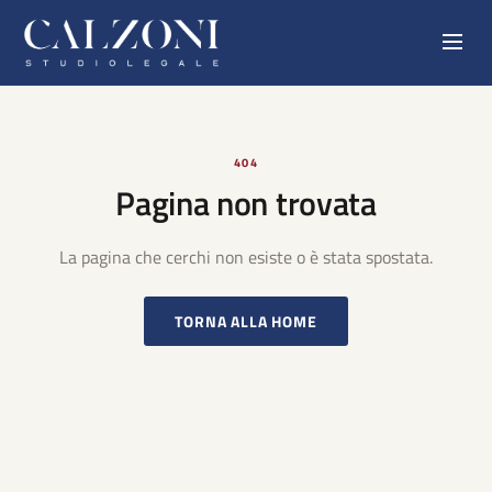
404
Pagina non trovata
La pagina che cerchi non esiste o è stata spostata.
TORNA ALLA HOME