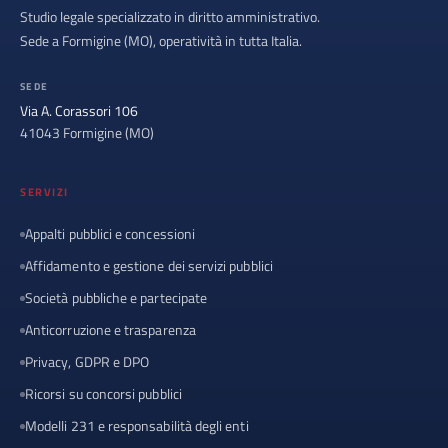
Studio legale specializzato in diritto amministrativo.
Sede a Formigine (MO), operatività in tutta Italia.
SEDE
Via A. Corassori 106
41043 Formigine (MO)
SERVIZI
Appalti pubblici e concessioni
Affidamento e gestione dei servizi pubblici
Società pubbliche e partecipate
Anticorruzione e trasparenza
Privacy, GDPR e DPO
Ricorsi su concorsi pubblici
Modelli 231 e responsabilità degli enti